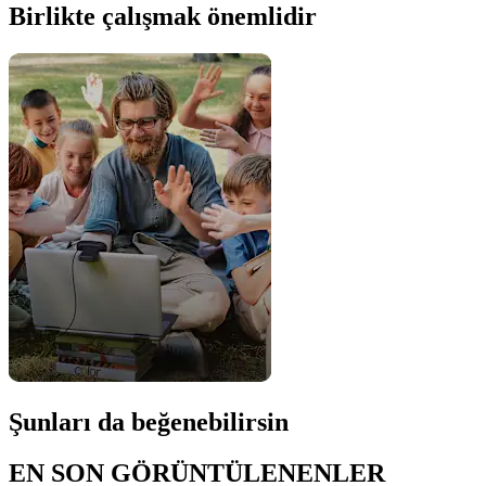
Birlikte çalışmak önemlidir
Şunları da beğenebilirsin
EN SON GÖRÜNTÜLENENLER