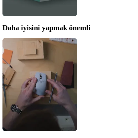
Daha iyisini yapmak önemli