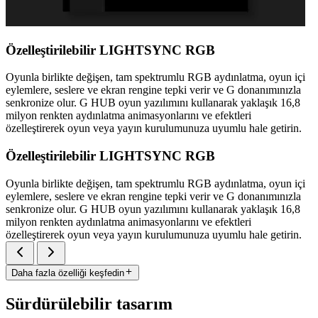
Özelleştirilebilir LIGHTSYNC RGB
Oyunla birlikte değişen, tam spektrumlu RGB aydınlatma, oyun içi
eylemlere, seslere ve ekran rengine tepki verir ve G donanımınızla
senkronize olur. G HUB oyun yazılımını kullanarak yaklaşık 16,8
milyon renkten aydınlatma animasyonlarını ve efektleri
özelleştirerek oyun veya yayın kurulumunuza uyumlu hale getirin.
Özelleştirilebilir LIGHTSYNC RGB
Oyunla birlikte değişen, tam spektrumlu RGB aydınlatma, oyun içi
eylemlere, seslere ve ekran rengine tepki verir ve G donanımınızla
senkronize olur. G HUB oyun yazılımını kullanarak yaklaşık 16,8
milyon renkten aydınlatma animasyonlarını ve efektleri
özelleştirerek oyun veya yayın kurulumunuza uyumlu hale getirin.
Daha fazla özelliği keşfedin
Sürdürülebilir tasarım