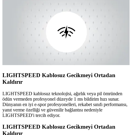
LIGHTSPEED Kablosuz Gecikmeyi Ortadan
Kaldırır
LIGHTSPEED kablosuz teknolojisi, ağırlık veya pil ömründen
ödün vermeden profesyonel düzeyde 1 ms bildirim hızı sunar.
Dünyanın en iyi e-spor profesyonelleri, rekabet sınıfı performansı,
yanıt verme özelliği ve güvenilir bağlantısı nedeniyle
LIGHTSPEED'i tercih ediyor.
LIGHTSPEED Kablosuz Gecikmeyi Ortadan
Kaldırır