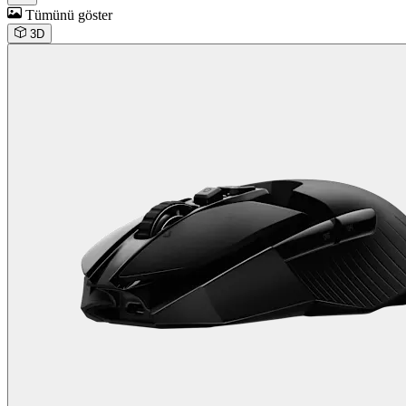
Tümünü göster
3D