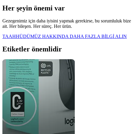
Her şeyin önemi var
Gezegenimiz için daha iyisini yapmak gerekirse, bu sorumluluk bize
ait. Her bileşen. Her süreç. Her ürün.
TAAHHÜDÜMÜZ HAKKINDA DAHA FAZLA BİLGİ ALIN
Etiketler önemlidir