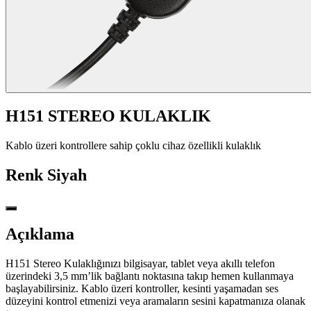
H151 STEREO KULAKLIK
Kablo üzeri kontrollere sahip çoklu cihaz özellikli kulaklık
Renk
Siyah
Açıklama
H151 Stereo Kulaklığınızı bilgisayar, tablet veya akıllı telefon
üzerindeki 3,5 mm’lik bağlantı noktasına takıp hemen kullanmaya
başlayabilirsiniz. Kablo üzeri kontroller, kesinti yaşamadan ses
düzeyini kontrol etmenizi veya aramaların sesini kapatmanıza olanak