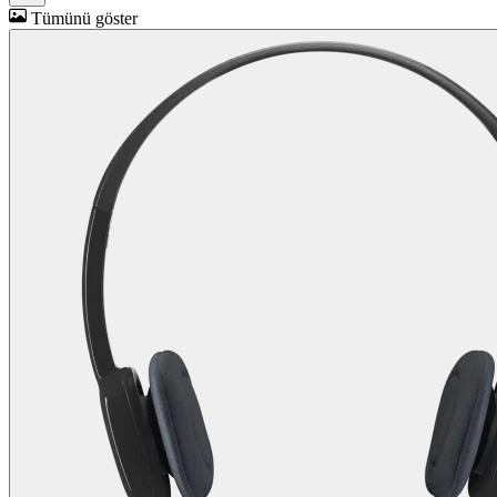
Tümünü göster