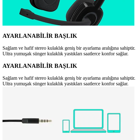
AYARLANABİLİR BAŞLIK
Sağlam ve hafif stereo kulaklık geniş bir ayarlama aralığına sahiptir.
Ultra yumuşak sünger kulaklık yastıkları saatlerce konfor sağlar.
AYARLANABİLİR BAŞLIK
Sağlam ve hafif stereo kulaklık geniş bir ayarlama aralığına sahiptir.
Ultra yumuşak sünger kulaklık yastıkları saatlerce konfor sağlar.