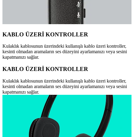
KABLO ÜZERİ KONTROLLER
Kulaklık kablosunun üzerindeki kullanışlı kablo üzeri kontroller,
kesinti olmadan aramaların ses düzeyini ayarlamanızı veya sesini
kapatmanızı sağlar.
KABLO ÜZERİ KONTROLLER
Kulaklık kablosunun üzerindeki kullanışlı kablo üzeri kontroller,
kesinti olmadan aramaların ses düzeyini ayarlamanızı veya sesini
kapatmanızı sağlar.