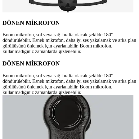
DÖNEN MİKROFON
Boom mikrofon, sol veya sağ tarafta olacak şekilde 180°
döndürülebilir. Esnek mikrofon, daha iyi ses yakalamak ve arka plan
gürültüsünü önlemek için ayarlanabilir. Boom mikrofon,
kullanmadığınız zamanlarda gizlenebilir.
DÖNEN MİKROFON
Boom mikrofon, sol veya sağ tarafta olacak şekilde 180°
döndürülebilir. Esnek mikrofon, daha iyi ses yakalamak ve arka plan
gürültüsünü önlemek için ayarlanabilir. Boom mikrofon,
kullanmadığınız zamanlarda gizlenebilir.