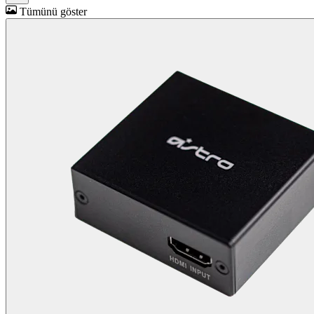
Tümünü göster