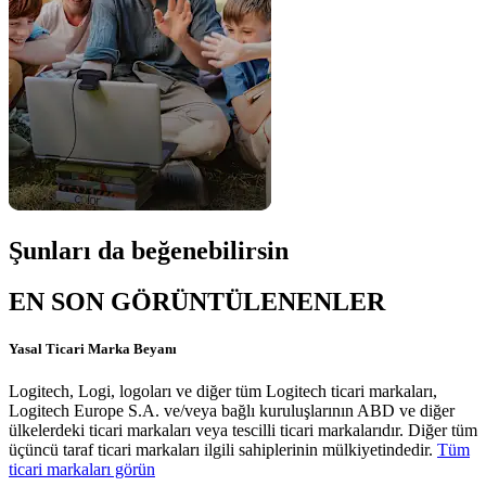
Şunları da beğenebilirsin
EN SON GÖRÜNTÜLENENLER
Yasal Ticari Marka Beyanı
Logitech, Logi, logoları ve diğer tüm Logitech ticari markaları,
Logitech Europe S.A. ve/veya bağlı kuruluşlarının ABD ve diğer
ülkelerdeki ticari markaları veya tescilli ticari markalarıdır. Diğer tüm
üçüncü taraf ticari markaları ilgili sahiplerinin mülkiyetindedir.
Tüm
ticari markaları görün