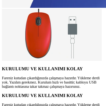
KURULUMU VE KULLANIMI KOLAY
Fareniz kutudan çıkardığınızda çalışmaya hazırdır. Yükleme derdi
yok. Yazılım gerekmez. Kurulum hızlı ve basittir; kabloyu USB
bağlantı noktasına takar takmaz çalışmaya hazırsınız.
KURULUMU VE KULLANIMI KOLAY
Fareniz kutudan çıkardığınızda çalışmaya hazırdır. Yükleme derdi