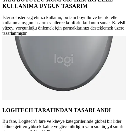
KULLANIMA UYGUN TASARIM
İster sol ister sağ elinizi kullanın, bu tam boyutlu ve her iki elle
kullanıma uygun tasarım saatlerce konforlu kullanım sunar. Kavisli
yüzey, yorgunluğu önlemek için parmaklarınızı desteklemek üzere
tasarlanmıştır.
LOGITECH TARAFINDAN TASARLANDI
Bu fare, Logitech’i fare ve klavye kategorilerinde global bir lider
hâline getiren yüksek kalite ve güvenilirliğin yanı sıra üç yıl sınırlı