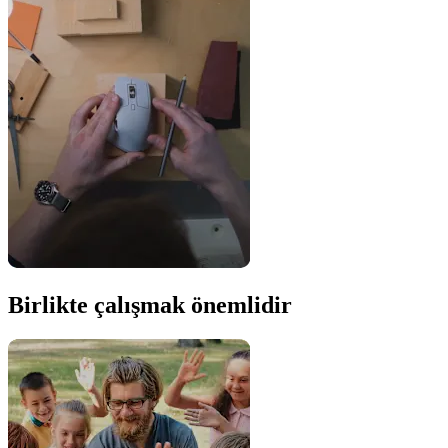
Birlikte çalışmak önemlidir