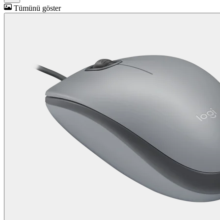
Tümünü göster