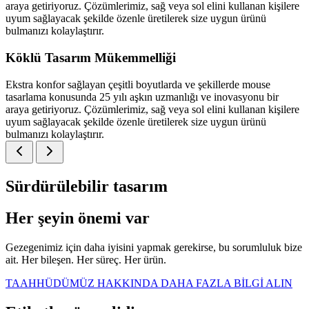
araya getiriyoruz. Çözümlerimiz, sağ veya sol elini kullanan kişilere
uyum sağlayacak şekilde özenle üretilerek size uygun ürünü
bulmanızı kolaylaştırır.
Köklü Tasarım Mükemmelliği
Ekstra konfor sağlayan çeşitli boyutlarda ve şekillerde mouse
tasarlama konusunda 25 yılı aşkın uzmanlığı ve inovasyonu bir
araya getiriyoruz. Çözümlerimiz, sağ veya sol elini kullanan kişilere
uyum sağlayacak şekilde özenle üretilerek size uygun ürünü
bulmanızı kolaylaştırır.
Sürdürülebilir tasarım
Her şeyin önemi var
Gezegenimiz için daha iyisini yapmak gerekirse, bu sorumluluk bize
ait. Her bileşen. Her süreç. Her ürün.
TAAHHÜDÜMÜZ HAKKINDA DAHA FAZLA BİLGİ ALIN