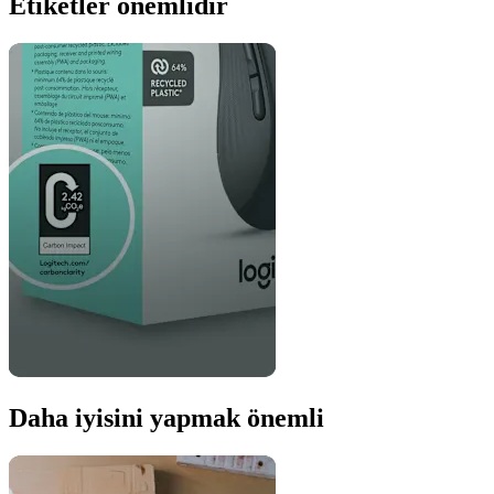
Etiketler önemlidir
Daha iyisini yapmak önemli