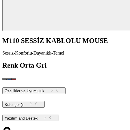
M110 SESSİZ KABLOLU MOUSE
Sessiz-Konforlu-Dayanıklı-Temel
Renk
Orta Gri
Özellikler ve Uyumluluk
Kutu içeriği
Yazılım and Destek