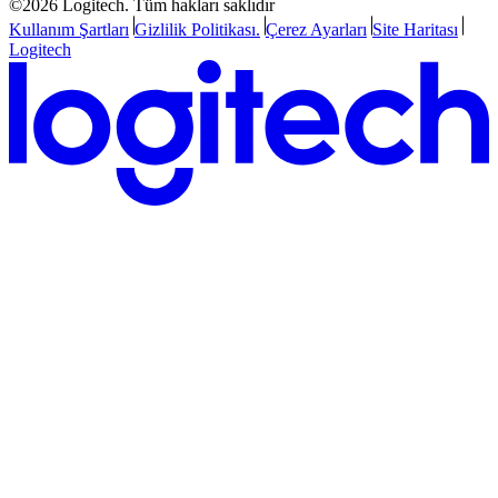
©2026 Logitech. Tüm hakları saklıdır
Kullanım Şartları
Gizlilik Politikası.
Çerez Ayarları
Site Haritası
Logitech