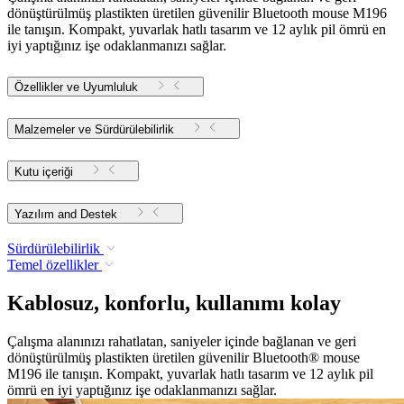
dönüştürülmüş plastikten üretilen güvenilir Bluetooth mouse M196
ile tanışın. Kompakt, yuvarlak hatlı tasarım ve 12 aylık pil ömrü en
iyi yaptığınız işe odaklanmanızı sağlar.
Özellikler ve Uyumluluk
Malzemeler ve Sürdürülebilirlik
Kutu içeriği
Yazılım and Destek
Sürdürülebilirlik
Temel özellikler
Kablosuz, konforlu, kullanımı kolay
Çalışma alanınızı rahatlatan, saniyeler içinde bağlanan ve geri
dönüştürülmüş plastikten üretilen güvenilir Bluetooth® mouse
M196 ile tanışın. Kompakt, yuvarlak hatlı tasarım ve 12 aylık pil
ömrü en iyi yaptığınız işe odaklanmanızı sağlar.