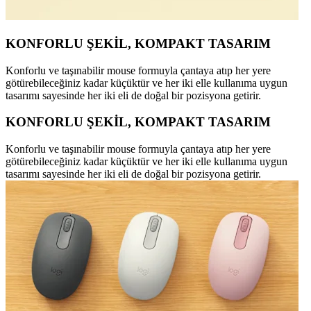
KONFORLU ŞEKİL, KOMPAKT TASARIM
Konforlu ve taşınabilir mouse formuyla çantaya atıp her yere
götürebileceğiniz kadar küçüktür ve her iki elle kullanıma uygun
tasarımı sayesinde her iki eli de doğal bir pozisyona getirir.
KONFORLU ŞEKİL, KOMPAKT TASARIM
Konforlu ve taşınabilir mouse formuyla çantaya atıp her yere
götürebileceğiniz kadar küçüktür ve her iki elle kullanıma uygun
tasarımı sayesinde her iki eli de doğal bir pozisyona getirir.