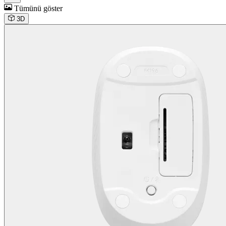
Tümünü göster
3D