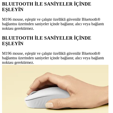
BLUETOOTH İLE SANİYELER İÇİNDE
EŞLEYİN
M196 mouse, eşleştir ve çalıştır özellikli güvenilir Bluetooth®
bağlantısı üzerinden saniyeler içinde bağlanır, alıcı veya bağlantı
noktası gerektirmez.
BLUETOOTH İLE SANİYELER İÇİNDE
EŞLEYİN
M196 mouse, eşleştir ve çalıştır özellikli güvenilir Bluetooth®
bağlantısı üzerinden saniyeler içinde bağlanır, alıcı veya bağlantı
noktası gerektirmez.