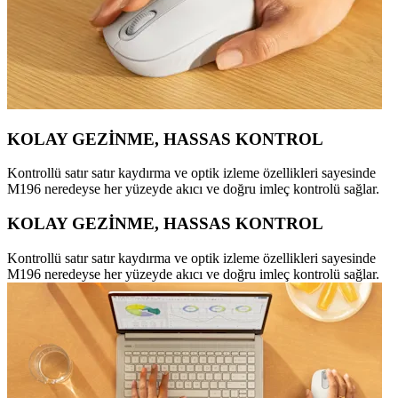
KOLAY GEZİNME, HASSAS KONTROL
Kontrollü satır satır kaydırma ve optik izleme özellikleri sayesinde
M196 neredeyse her yüzeyde akıcı ve doğru imleç kontrolü sağlar.
KOLAY GEZİNME, HASSAS KONTROL
Kontrollü satır satır kaydırma ve optik izleme özellikleri sayesinde
M196 neredeyse her yüzeyde akıcı ve doğru imleç kontrolü sağlar.