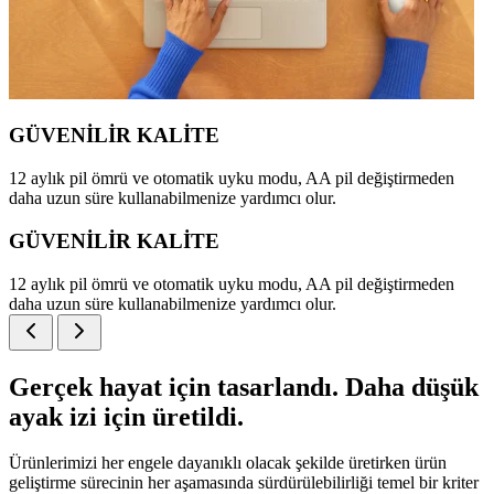
GÜVENİLİR KALİTE
12 aylık pil ömrü ve otomatik uyku modu, AA pil değiştirmeden
daha uzun süre kullanabilmenize yardımcı olur.
GÜVENİLİR KALİTE
12 aylık pil ömrü ve otomatik uyku modu, AA pil değiştirmeden
daha uzun süre kullanabilmenize yardımcı olur.
Gerçek hayat için tasarlandı. Daha düşük
ayak izi için üretildi.
Ürünlerimizi her engele dayanıklı olacak şekilde üretirken ürün
geliştirme sürecinin her aşamasında sürdürülebilirliği temel bir kriter