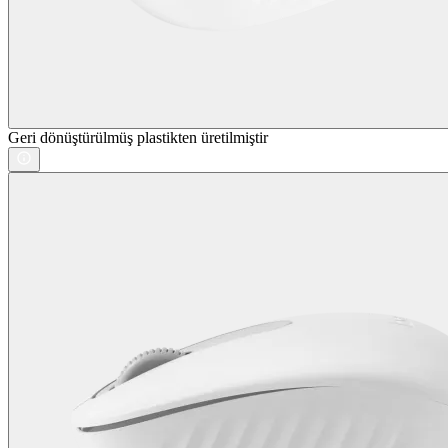
Geri dönüştürülmüş plastikten üretilmiştir