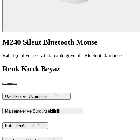
M240 Silent Bluetooth Mouse
Rahat şekil ve sessiz tıklama ile güvenilir Bluetooth® mouse
Renk
Kırık Beyaz
Özellikler ve Uyumluluk
Malzemeler ve Sürdürülebilirlik
Kutu içeriği