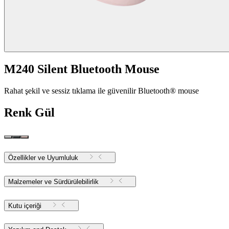
M240 Silent Bluetooth Mouse
Rahat şekil ve sessiz tıklama ile güvenilir Bluetooth® mouse
Renk
Gül
Özellikler ve Uyumluluk
Malzemeler ve Sürdürülebilirlik
Kutu içeriği