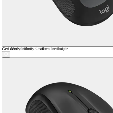
Geri dönüştürülmüş plastikten üretilmiştir