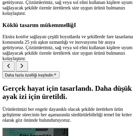
getiriyoruz. Çözümlerimiz, sağ veya sol elini kullanan kişilere uyum
sağlayacak şekilde özenle üretilerek size uygun ürünü bulmanızı
kolaylaştırır.
Köklü tasarım mükemmelliğI
Ekstra konfor sağlayan çeşitli boyutlarda ve şekillerde fare tasarlama
konusunda 25 yılı aşkın uzmanlığı ve inovasyonu bir araya
getiriyoruz. Çözümlerimiz, sağ veya sol elini kullanan kişilere uyum
sağlayacak şekilde özenle üretilerek size uygun ürünü bulmanızı
kolaylaştırır.
Daha fazla özelliği keşfedin
Gerçek hayat için tasarlandı. Daha düşük
ayak izi için üretildi.
Ürünlerimizi her engele dayanıklı olacak şekilde üretirken ürün
geliştirme sürecinin her aşamasında sürdürülebilirliği temel bir kriter
olarak göz önünde bulunduruyoruz.