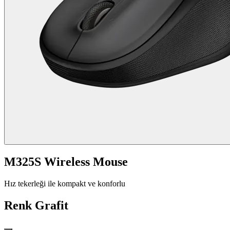
M325S Wireless Mouse
Hız tekerleği ile kompakt ve konforlu
Renk
Grafit