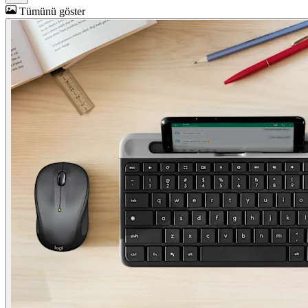
Tümünü göster