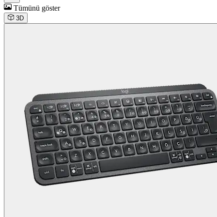
Tümünü göster
3D