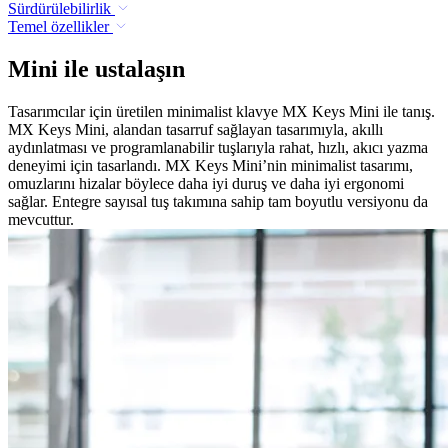
Sürdürülebilirlik
Temel özellikler
Mini ile ustalaşın
Tasarımcılar için üretilen minimalist klavye MX Keys Mini ile tanış.
MX Keys Mini, alandan tasarruf sağlayan tasarımıyla, akıllı
aydınlatması ve programlanabilir tuşlarıyla rahat, hızlı, akıcı yazma
deneyimi için tasarlandı. MX Keys Mini’nin minimalist tasarımı,
omuzlarını hizalar böylece daha iyi duruş ve daha iyi ergonomi
sağlar. Entegre sayısal tuş takımına sahip tam boyutlu versiyonu da
mevcuttur.