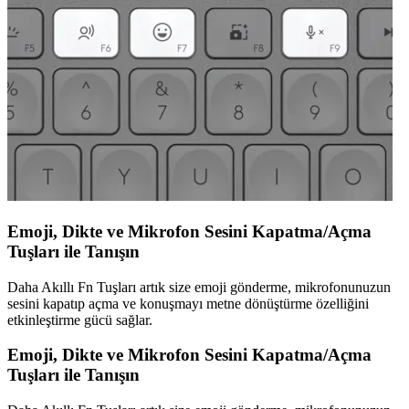
Emoji, Dikte ve Mikrofon Sesini Kapatma/Açma
Tuşları ile Tanışın
Daha Akıllı Fn Tuşları artık size emoji gönderme, mikrofonunuzun
sesini kapatıp açma ve konuşmayı metne dönüştürme özelliğini
etkinleştirme gücü sağlar.
Emoji, Dikte ve Mikrofon Sesini Kapatma/Açma
Tuşları ile Tanışın