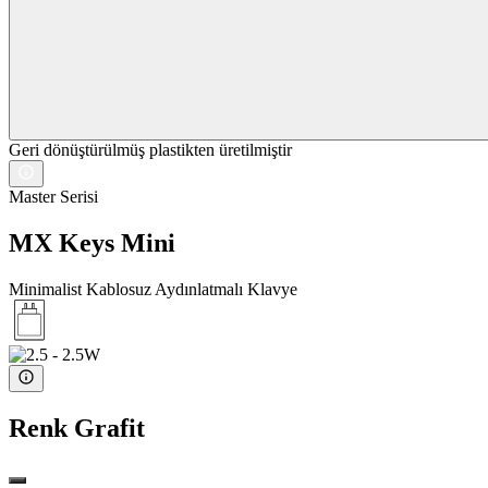
Geri dönüştürülmüş plastikten üretilmiştir
Master Serisi
MX Keys Mini
Minimalist Kablosuz Aydınlatmalı Klavye
Renk
Grafit