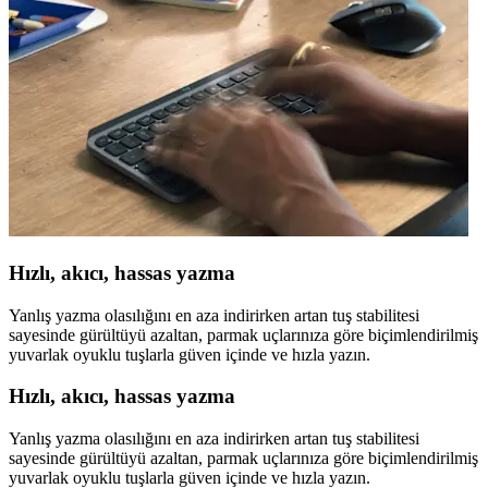
Hızlı, akıcı, hassas yazma
Yanlış yazma olasılığını en aza indirirken artan tuş stabilitesi
sayesinde gürültüyü azaltan, parmak uçlarınıza göre biçimlendirilmiş
yuvarlak oyuklu tuşlarla güven içinde ve hızla yazın.
Hızlı, akıcı, hassas yazma
Yanlış yazma olasılığını en aza indirirken artan tuş stabilitesi
sayesinde gürültüyü azaltan, parmak uçlarınıza göre biçimlendirilmiş
yuvarlak oyuklu tuşlarla güven içinde ve hızla yazın.