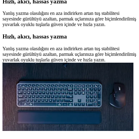
Hızlı, akıcı, hassas yazma
Yanlış yazma olasılığını en aza indirirken artan tuş stabilitesi
sayesinde gürültüyü azaltan, parmak uçlarınıza göre biçimlendirilmiş
yuvarlak oyuklu tuşlarla güven içinde ve hızla yazın.
Hızlı, akıcı, hassas yazma
Yanlış yazma olasılığını en aza indirirken artan tuş stabilitesi
sayesinde gürültüyü azaltan, parmak uçlarınıza göre biçimlendirilmiş
yuvarlak oyuklu tuşlarla güven içinde ve hızla yazın.