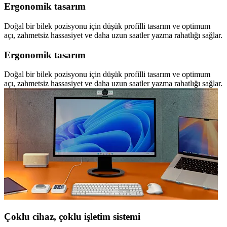
Ergonomik tasarım
Doğal bir bilek pozisyonu için düşük profilli tasarım ve optimum
açı, zahmetsiz hassasiyet ve daha uzun saatler yazma rahatlığı sağlar.
Ergonomik tasarım
Doğal bir bilek pozisyonu için düşük profilli tasarım ve optimum
açı, zahmetsiz hassasiyet ve daha uzun saatler yazma rahatlığı sağlar.
Çoklu cihaz, çoklu işletim sistemi