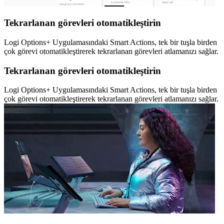
Tekrarlanan görevleri otomatikleştirin
Logi Options+ Uygulamasındaki Smart Actions, tek bir tuşla birden
çok görevi otomatikleştirerek tekrarlanan görevleri atlamanızı sağlar.
Tekrarlanan görevleri otomatikleştirin
Logi Options+ Uygulamasındaki Smart Actions, tek bir tuşla birden
çok görevi otomatikleştirerek tekrarlanan görevleri atlamanızı sağlar.