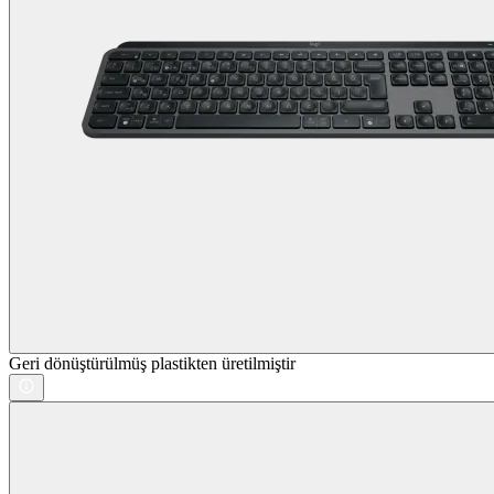
Geri dönüştürülmüş plastikten üretilmiştir