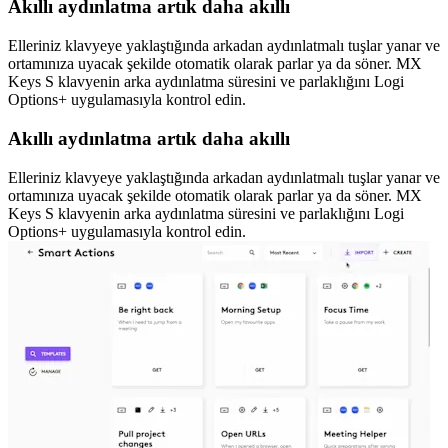
Akıllı aydınlatma artık daha akıllı
Elleriniz klavyeye yaklaştığında arkadan aydınlatmalı tuşlar yanar ve
ortamınıza uyacak şekilde otomatik olarak parlar ya da söner. MX
Keys S klavyenin arka aydınlatma süresini ve parlaklığını Logi
Options+ uygulamasıyla kontrol edin.
Akıllı aydınlatma artık daha akıllı
Elleriniz klavyeye yaklaştığında arkadan aydınlatmalı tuşlar yanar ve
ortamınıza uyacak şekilde otomatik olarak parlar ya da söner. MX
Keys S klavyenin arka aydınlatma süresini ve parlaklığını Logi
Options+ uygulamasıyla kontrol edin.