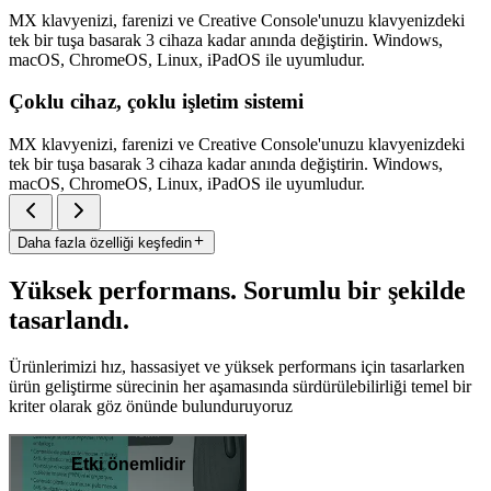
MX klavyenizi, farenizi ve Creative Console'unuzu klavyenizdeki
tek bir tuşa basarak 3 cihaza kadar anında değiştirin. Windows,
macOS, ChromeOS, Linux, iPadOS ile uyumludur.
Çoklu cihaz, çoklu işletim sistemi
MX klavyenizi, farenizi ve Creative Console'unuzu klavyenizdeki
tek bir tuşa basarak 3 cihaza kadar anında değiştirin. Windows,
macOS, ChromeOS, Linux, iPadOS ile uyumludur.
Daha fazla özelliği keşfedin
Yüksek performans. Sorumlu bir şekilde
tasarlandı.
Ürünlerimizi hız, hassasiyet ve yüksek performans için tasarlarken
ürün geliştirme sürecinin her aşamasında sürdürülebilirliği temel bir
kriter olarak göz önünde bulunduruyoruz
Etki önemlidir