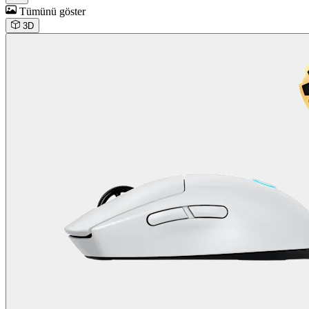
Tümünü göster
3D