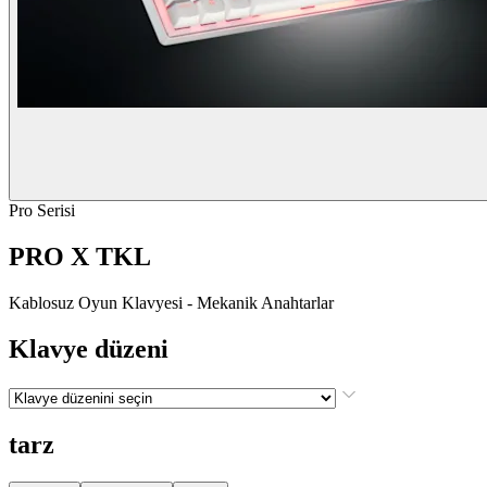
Pro Serisi
PRO X TKL
Kablosuz Oyun Klavyesi - Mekanik Anahtarlar
Klavye düzeni
tarz