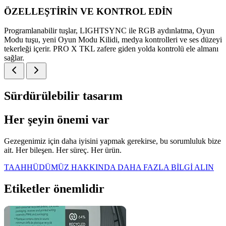
ÖZELLEŞTİRİN VE KONTROL EDİN
Programlanabilir tuşlar, LIGHTSYNC ile RGB aydınlatma, Oyun
Modu tuşu, yeni Oyun Modu Kilidi, medya kontrolleri ve ses düzeyi
tekerleği içerir. PRO X TKL zafere giden yolda kontrolü ele almanı
sağlar.
Sürdürülebilir tasarım
Her şeyin önemi var
Gezegenimiz için daha iyisini yapmak gerekirse, bu sorumluluk bize
ait. Her bileşen. Her süreç. Her ürün.
TAAHHÜDÜMÜZ HAKKINDA DAHA FAZLA BİLGİ ALIN
Etiketler önemlidir