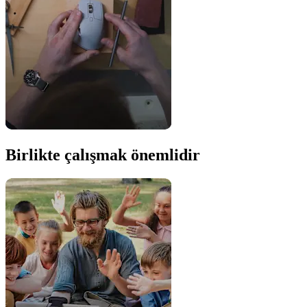
Birlikte çalışmak önemlidir