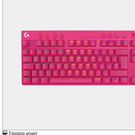
Tümünü göster