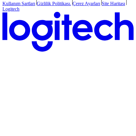
Kullanım Şartları
Gizlilik Politikası.
Çerez Ayarları
Site Haritası
Logitech