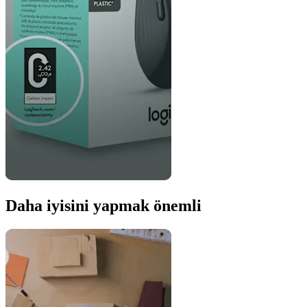
Daha iyisini yapmak önemli