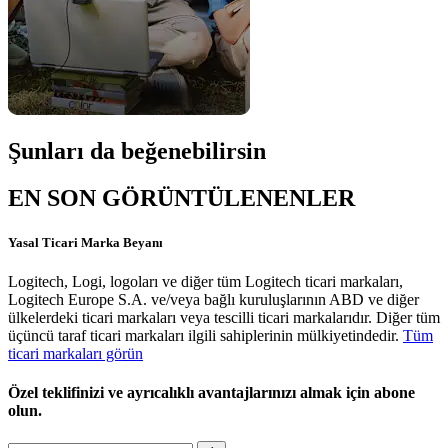
Şunları da beğenebilirsin
EN SON GÖRÜNTÜLENENLER
Yasal Ticari Marka Beyanı
Logitech, Logi, logoları ve diğer tüm Logitech ticari markaları,
Logitech Europe S.A. ve/veya bağlı kuruluşlarının ABD ve diğer
ülkelerdeki ticari markaları veya tescilli ticari markalarıdır. Diğer tüm
üçüncü taraf ticari markaları ilgili sahiplerinin mülkiyetindedir.
Tüm
ticari markaları görün
Özel teklifinizi ve ayrıcalıklı avantajlarınızı almak için abone
olun.