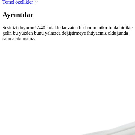
Temel özellikler
Ayrıntılar
Sesinizi duyurun! A40 kulaklıklar zaten bir boom mikrofonla birlikte
gelir, bu yüzden bunu yalnızca değiştirmeye ihtiyacınız olduğunda
satın alabilirsiniz.