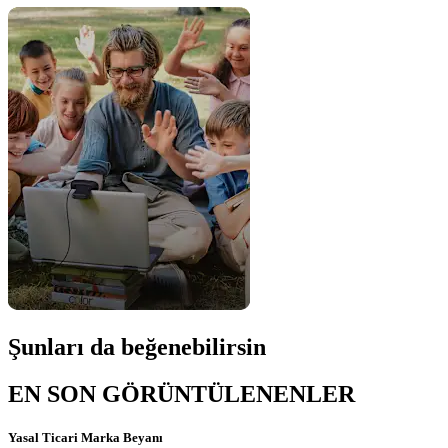
Şunları da beğenebilirsin
EN SON GÖRÜNTÜLENENLER
Yasal Ticari Marka Beyanı