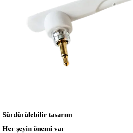
Sürdürülebilir tasarım
Her şeyin önemi var