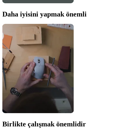
Daha iyisini yapmak önemli
Birlikte çalışmak önemlidir