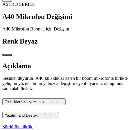
ASTRO SERIES
A40 Mikrofon Değişimi
A40 Mikrofon Boom'u için Değişim
Renk
Beyaz
Açıklama
Sesinizi duyurun! A40 kulaklıklar zaten bir boom mikrofonla birlikte
gelir, bu yüzden bunu yalnızca değiştirmeye ihtiyacınız olduğunda
satın alabilirsiniz.
Özellikler ve Uyumluluk
Yazılım and Destek
Sürdürülebilirlik