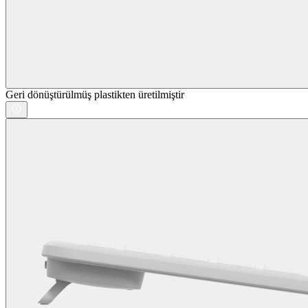
Geri dönüştürülmüş plastikten üretilmiştir