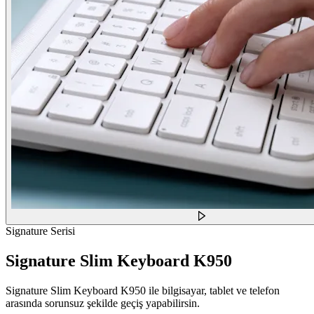
Signature Serisi
Signature Slim Keyboard K950
Signature Slim Keyboard K950 ile bilgisayar, tablet ve telefon
arasında sorunsuz şekilde geçiş yapabilirsin.