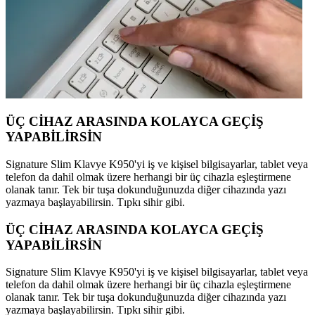
ÜÇ CİHAZ ARASINDA KOLAYCA GEÇİŞ
YAPABİLİRSİN
Signature Slim Klavye K950'yi iş ve kişisel bilgisayarlar, tablet veya
telefon da dahil olmak üzere herhangi bir üç cihazla eşleştirmene
olanak tanır. Tek bir tuşa dokunduğunuzda diğer cihazında yazı
yazmaya başlayabilirsin. Tıpkı sihir gibi.
ÜÇ CİHAZ ARASINDA KOLAYCA GEÇİŞ
YAPABİLİRSİN
Signature Slim Klavye K950'yi iş ve kişisel bilgisayarlar, tablet veya
telefon da dahil olmak üzere herhangi bir üç cihazla eşleştirmene
olanak tanır. Tek bir tuşa dokunduğunuzda diğer cihazında yazı
yazmaya başlayabilirsin. Tıpkı sihir gibi.