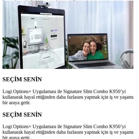
SEÇİM SENİN
Logi Options+ Uygulaması ile Signature Slim Combo K950’yi
kullanarak hayal ettiğinden daha fazlasını yapmak için iş ve yaşamı
bir araya getir.
SEÇİM SENİN
Logi Options+ Uygulaması ile Signature Slim Combo K950’yi
kullanarak hayal ettiğinden daha fazlasını yapmak için iş ve yaşamı
bir araya getir.