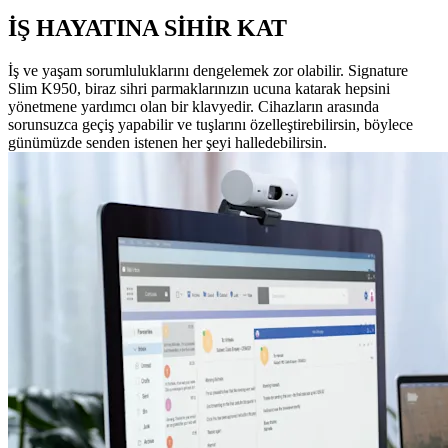
İŞ HAYATINA SİHİR KAT
İş ve yaşam sorumluluklarını dengelemek zor olabilir. Signature
Slim K950, biraz sihri parmaklarınızın ucuna katarak hepsini
yönetmene yardımcı olan bir klavyedir. Cihazların arasında
sorunsuzca geçiş yapabilir ve tuşlarını özelleştirebilirsin, böylece
günümüzde senden istenen her şeyi halledebilirsin.