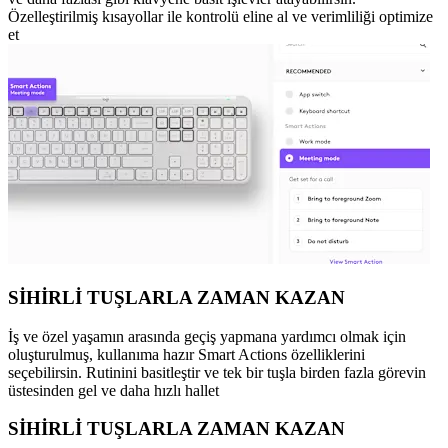
Özelleştirilmiş kısayollar ile kontrolü eline al ve verimliliği optimize
et
SİHİRLİ TUŞLARLA ZAMAN KAZAN
İş ve özel yaşamın arasında geçiş yapmana yardımcı olmak için
oluşturulmuş, kullanıma hazır Smart Actions özelliklerini
seçebilirsin. Rutinini basitleştir ve tek bir tuşla birden fazla görevin
üstesinden gel ve daha hızlı hallet
SİHİRLİ TUŞLARLA ZAMAN KAZAN