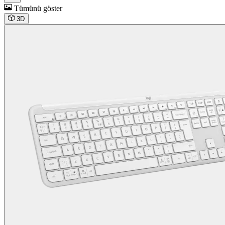
Tümünü göster
3D