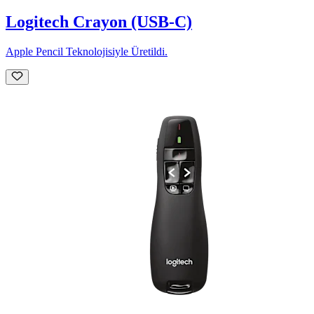
Logitech Crayon (USB-C)
Apple Pencil Teknolojisiyle Üretildi.