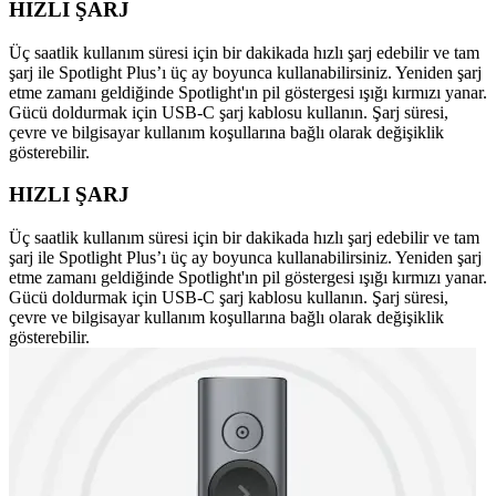
HIZLI ŞARJ
Üç saatlik kullanım süresi için bir dakikada hızlı şarj edebilir ve tam
şarj ile Spotlight Plus’ı üç ay boyunca kullanabilirsiniz. Yeniden şarj
etme zamanı geldiğinde Spotlight'ın pil göstergesi ışığı kırmızı yanar.
Gücü doldurmak için USB-C şarj kablosu kullanın. Şarj süresi,
çevre ve bilgisayar kullanım koşullarına bağlı olarak değişiklik
gösterebilir.
HIZLI ŞARJ
Üç saatlik kullanım süresi için bir dakikada hızlı şarj edebilir ve tam
şarj ile Spotlight Plus’ı üç ay boyunca kullanabilirsiniz. Yeniden şarj
etme zamanı geldiğinde Spotlight'ın pil göstergesi ışığı kırmızı yanar.
Gücü doldurmak için USB-C şarj kablosu kullanın. Şarj süresi,
çevre ve bilgisayar kullanım koşullarına bağlı olarak değişiklik
gösterebilir.