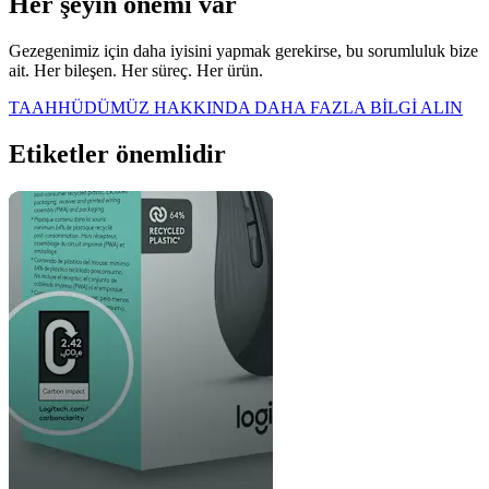
Her şeyin önemi var
Gezegenimiz için daha iyisini yapmak gerekirse, bu sorumluluk bize
ait. Her bileşen. Her süreç. Her ürün.
TAAHHÜDÜMÜZ HAKKINDA DAHA FAZLA BİLGİ ALIN
Etiketler önemlidir