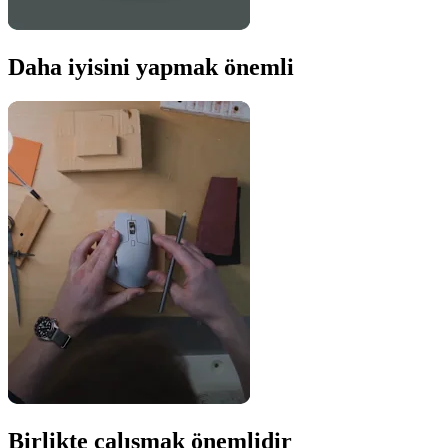
Daha iyisini yapmak önemli
Birlikte çalışmak önemlidir