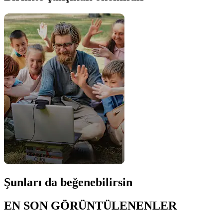
Şunları da beğenebilirsin
EN SON GÖRÜNTÜLENENLER