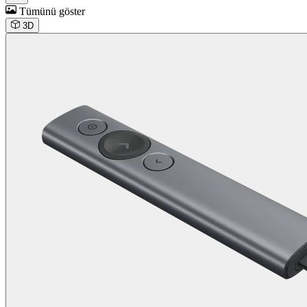
Tümünü göster
3D