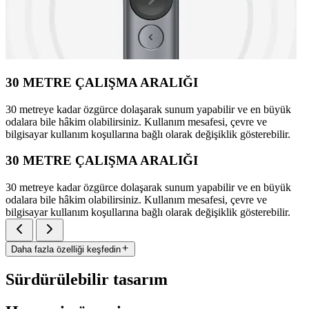
30 METRE ÇALIŞMA ARALIĞI
30 metreye kadar özgürce dolaşarak sunum yapabilir ve en büyük
odalara bile hâkim olabilirsiniz. Kullanım mesafesi, çevre ve
bilgisayar kullanım koşullarına bağlı olarak değişiklik gösterebilir.
30 METRE ÇALIŞMA ARALIĞI
30 metreye kadar özgürce dolaşarak sunum yapabilir ve en büyük
odalara bile hâkim olabilirsiniz. Kullanım mesafesi, çevre ve
bilgisayar kullanım koşullarına bağlı olarak değişiklik gösterebilir.
Daha fazla özelliği keşfedin
Sürdürülebilir tasarım