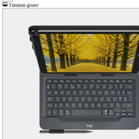
Tümünü göster