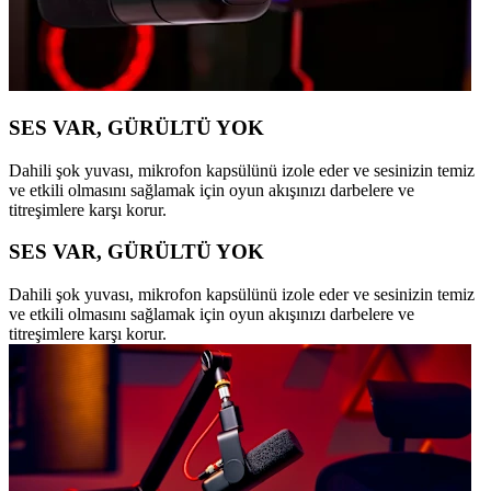
SES VAR, GÜRÜLTÜ YOK
Dahili şok yuvası, mikrofon kapsülünü izole eder ve sesinizin temiz
ve etkili olmasını sağlamak için oyun akışınızı darbelere ve
titreşimlere karşı korur.
SES VAR, GÜRÜLTÜ YOK
Dahili şok yuvası, mikrofon kapsülünü izole eder ve sesinizin temiz
ve etkili olmasını sağlamak için oyun akışınızı darbelere ve
titreşimlere karşı korur.