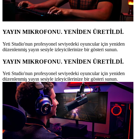
YAYIN MIKROFONU. YENİDEN ÜRETİLDİ.
Yeti Studio'nun profesyonel seviyedeki oyuncular için yeniden
düzenlenmiş yayın sesiyle izleyicilerinize bir gösteri sunun.
YAYIN MIKROFONU. YENİDEN ÜRETİLDİ.
Yeti Studio'nun profesyonel seviyedeki oyuncular için yeniden
düzenlenmiş yayın sesiyle izleyicilerinize bir gösteri sunun.