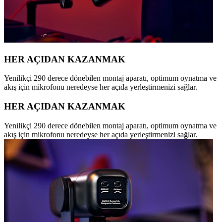
HER AÇIDAN KAZANMAK
Yenilikçi 290 derece dönebilen montaj aparatı, optimum oynatma ve
akış için mikrofonu neredeyse her açıda yerleştirmenizi sağlar.
HER AÇIDAN KAZANMAK
Yenilikçi 290 derece dönebilen montaj aparatı, optimum oynatma ve
akış için mikrofonu neredeyse her açıda yerleştirmenizi sağlar.