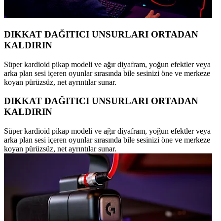
DIKKAT DAĞITICI UNSURLARI ORTADAN
KALDIRIN
Süper kardioid pikap modeli ve ağır diyafram, yoğun efektler veya
arka plan sesi içeren oyunlar sırasında bile sesinizi öne ve merkeze
koyan pürüzsüz, net ayrıntılar sunar.
DIKKAT DAĞITICI UNSURLARI ORTADAN
KALDIRIN
Süper kardioid pikap modeli ve ağır diyafram, yoğun efektler veya
arka plan sesi içeren oyunlar sırasında bile sesinizi öne ve merkeze
koyan pürüzsüz, net ayrıntılar sunar.