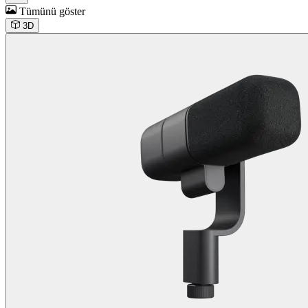
Tümünü göster
3D