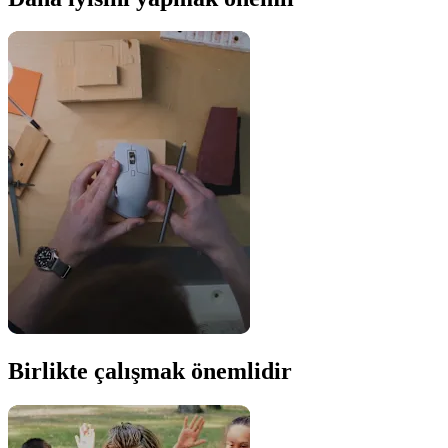
Birlikte çalışmak önemlidir