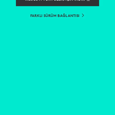
FARKLI SÜRÜM BAĞLANTISI