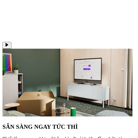
SẴN SÀNG NGAY TỨC THÌ