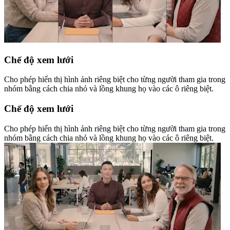
Chế độ xem lưới
Cho phép hiển thị hình ảnh riêng biệt cho từng người tham gia trong
nhóm bằng cách chia nhỏ và lồng khung họ vào các ô riêng biệt.
Chế độ xem lưới
Cho phép hiển thị hình ảnh riêng biệt cho từng người tham gia trong
nhóm bằng cách chia nhỏ và lồng khung họ vào các ô riêng biệt.