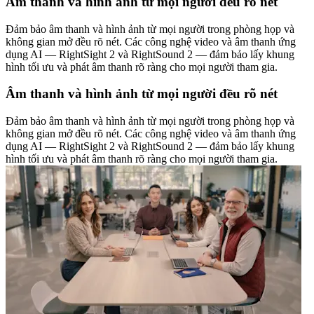
Âm thanh và hình ảnh từ mọi người đều rõ nét
Đảm bảo âm thanh và hình ảnh từ mọi người trong phòng họp và
không gian mở đều rõ nét. Các công nghệ video và âm thanh ứng
dụng AI — RightSight 2 và RightSound 2 — đảm bảo lấy khung
hình tối ưu và phát âm thanh rõ ràng cho mọi người tham gia.
Âm thanh và hình ảnh từ mọi người đều rõ nét
Đảm bảo âm thanh và hình ảnh từ mọi người trong phòng họp và
không gian mở đều rõ nét. Các công nghệ video và âm thanh ứng
dụng AI — RightSight 2 và RightSound 2 — đảm bảo lấy khung
hình tối ưu và phát âm thanh rõ ràng cho mọi người tham gia.