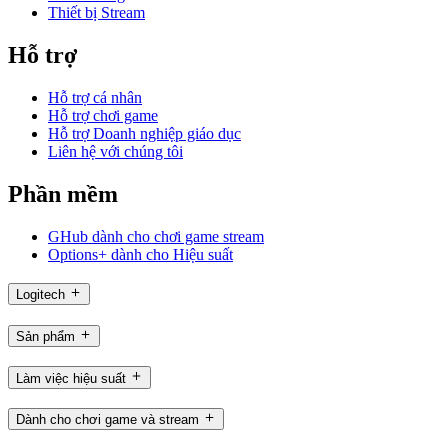
Thiết bị Stream
Hỗ trợ
Hỗ trợ cá nhân
Hỗ trợ chơi game
Hỗ trợ Doanh nghiệp giáo dục
Liên hệ với chúng tôi
Phần mềm
GHub dành cho chơi game stream
Options+ dành cho Hiệu suất
Logitech
Sản phẩm
Làm việc hiệu suất
Dành cho chơi game và stream