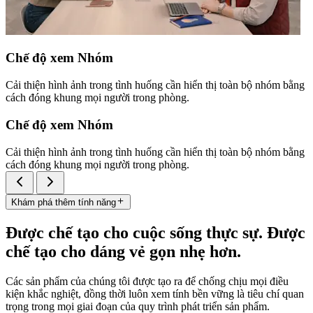
Chế độ xem Nhóm
Cải thiện hình ảnh trong tình huống cần hiển thị toàn bộ nhóm bằng
cách đóng khung mọi người trong phòng.
Chế độ xem Nhóm
Cải thiện hình ảnh trong tình huống cần hiển thị toàn bộ nhóm bằng
cách đóng khung mọi người trong phòng.
Khám phá thêm tính năng
Được chế tạo cho cuộc sống thực sự. Được
chế tạo cho dáng vẻ gọn nhẹ hơn.
Các sản phẩm của chúng tôi được tạo ra để chống chịu mọi điều
kiện khắc nghiệt, đồng thời luôn xem tính bền vững là tiêu chí quan
trọng trong mọi giai đoạn của quy trình phát triển sản phẩm.