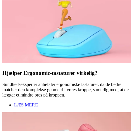
Hjælper Ergonomic-tastaturer virkelig?
Sundhedseksperter anbefaler ergonomiske tastaturer, da de bedre
matcher den komplekse geometri i vores kroppe, samtidig med, at de
lægger et mindre pres på kroppen.
LÆS MERE