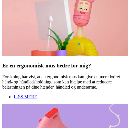
Er en ergonomisk mus bedre for mig?
Forskning har vist, at en ergonomisk mus kan give en mere lodret
hånd- og håndledsholdning, som kan hjælpe med at reducere
belastningen på dine hænder, håndled og underarme.
LÆS MERE