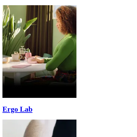
Ergo Lab