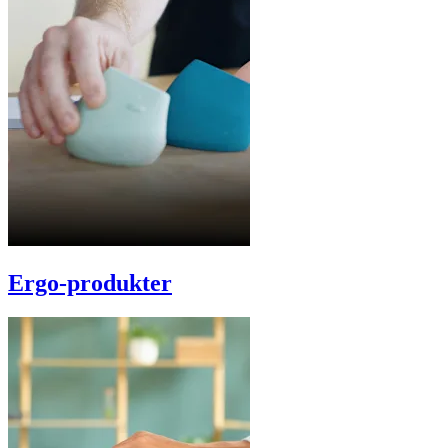
Ergo-produkter