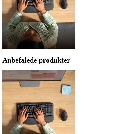
Anbefalede produkter