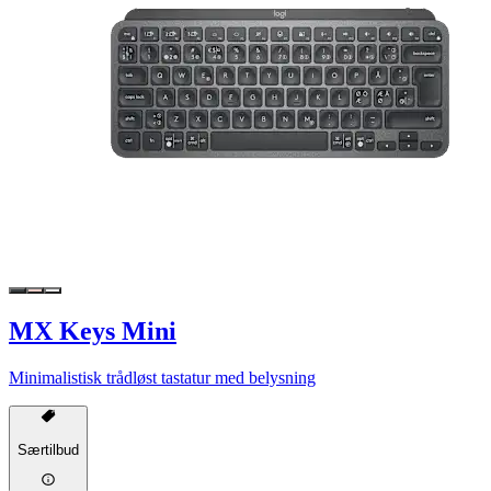
MX Keys Mini
Minimalistisk trådløst tastatur med belysning
Særtilbud