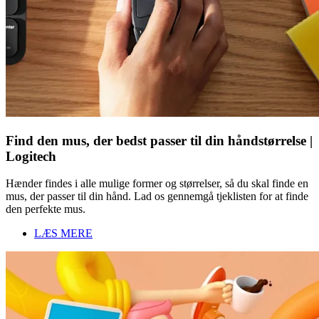
Find den mus, der bedst passer til din håndstørrelse |
Logitech
Hænder findes i alle mulige former og størrelser, så du skal finde en
mus, der passer til din hånd. Lad os gennemgå tjeklisten for at finde
den perfekte mus.
LÆS MERE