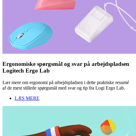
Ergonomiske spørgsmål og svar på arbejdspladsen
Logitech Ergo Lab
Lær mere om ergonomi på arbejdspladsen i dette praktiske resumé
af de mest stillede spørgsmål med svar og tip fra Logi Ergo Lab.
LÆS MERE