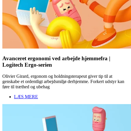
Avanceret ergonomi ved arbejde hjemmefra |
Logitech Ergo-serien
Olivier Girard, ergonom og holdningsterapeut giver tip til at
genskabe et ordentligt arbejdsmiljø derhjemme. Forkert udstyr kan
føre til træthed og ubehag
LÆS MERE