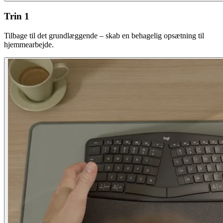
Trin 1
Tilbage til det grundlæggende – skab en behagelig opsætning til
hjemmearbejde.