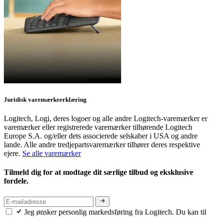
Juridisk varemærkeerklæring
Logitech, Logi, deres logoer og alle andre Logitech-varemærker er
varemærker eller registrerede varemærker tilhørende Logitech
Europe S.A. og/eller dets associerede selskaber i USA og andre
lande. Alle andre tredjepartsvaremærker tilhører deres respektive
ejere.
Se alle varemærker
Tilmeld dig for at modtage dit særlige tilbud og eksklusive
fordele.
Jeg ønsker personlig markedsføring fra Logitech. Du kan til