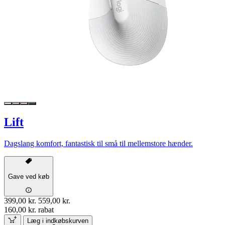
Lift
Dagslang komfort, fantastisk til små til mellemstore hænder.
Gave ved køb
399,00 kr.
559,00 kr.
160,00 kr. rabat
Læg i indkøbskurven