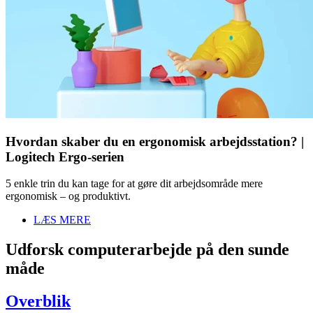
Hvordan skaber du en ergonomisk arbejdsstation? |
Logitech Ergo-serien
5 enkle trin du kan tage for at gøre dit arbejdsområde mere
ergonomisk – og produktivt.
LÆS MERE
Udforsk computerarbejde på den sunde
måde
Overblik