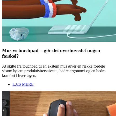
Mus vs touchpad – gør det overhovedet nogen
forskel?
At skifte fra touchpad til en ekstern mus giver en række fordele
såsom højere produktivitetsniveau, bedre ergonomi og en bedre
komfort i hverdagen.
LÆS MERE