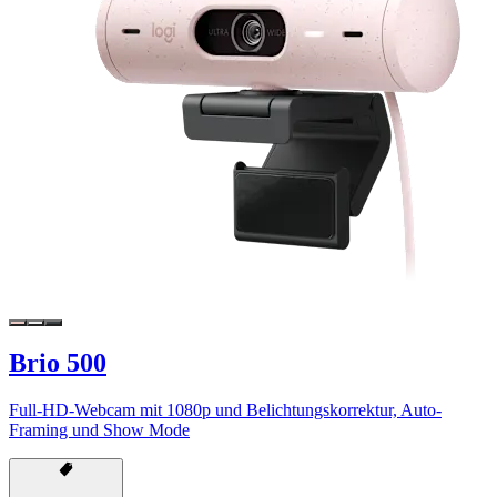
Brio 500
Full-HD-Webcam mit 1080p und Belichtungskorrektur, Auto-
Framing und Show Mode