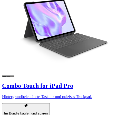
Combo Touch for iPad Pro
Hintergrundbeleuchtete Tastatur und präzises Trackpad.
Im Bundle kaufen und sparen