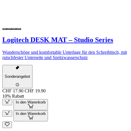
Logitech DESK MAT – Studio Series
Wunderschöne und komfortable Unterlage für den Schreibtisch, mit
rutschfester Unterseite und Spritzwasserschutz
Sonderangebot
CHF 17.90
CHF 19.90
10% Rabatt
In den Warenkorb
In den Warenkorb