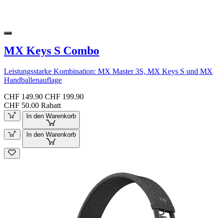
MX Keys S Combo
Leistungsstarke Kombination: MX Master 3S, MX Keys S und MX
Handballenauflage
CHF 149.90
CHF 199.90
CHF 50.00 Rabatt
In den Warenkorb
In den Warenkorb