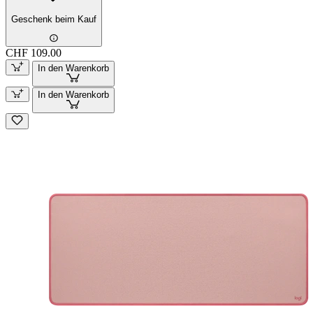
Geschenk beim Kauf
CHF 109.00
In den Warenkorb
In den Warenkorb