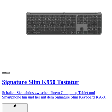
Signature Slim K950 Tastatur
Schalten Sie nahtlos zwischen Ihrem Computer, Tablet und
Smartphone hin und her mit dem Signature Slim Keyboard K950.