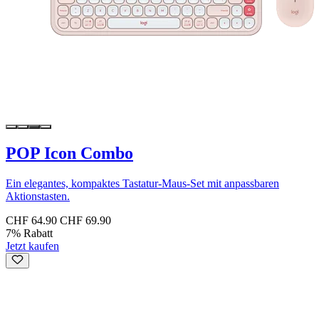
POP Icon Combo
Ein elegantes, kompaktes Tastatur-Maus-Set mit anpassbaren
Aktionstasten.
CHF 64.90
CHF 69.90
7% Rabatt
Jetzt kaufen