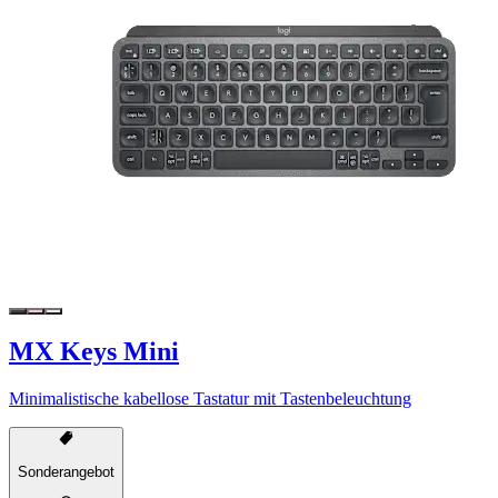
MX Keys Mini
Minimalistische kabellose Tastatur mit Tastenbeleuchtung
Sonderangebot