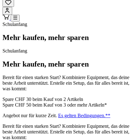
Schulanfang
Mehr kaufen, mehr sparen
Schulanfang
Mehr kaufen, mehr sparen
Bereit für einen starken Start? Kombiniere Equipment, das deine
beste Arbeit unterstützt. Erstelle ein Setup, das für alles bereit ist,
was kommt:
Spare CHF 30 beim Kauf von 2 Artikeln
Spare CHF 50 beim Kauf von 3 oder mehr Artikeln*
Angebot nur für kurze Zeit.
Es gelten Bedingungen.**
Bereit für einen starken Start? Kombiniere Equipment, das deine
beste Arbeit unterstützt. Erstelle ein Setup, das für alles bereit ist,
was kommt: