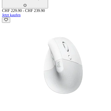
CHF 229.90
-
CHF 239.90
Jetzt kaufen