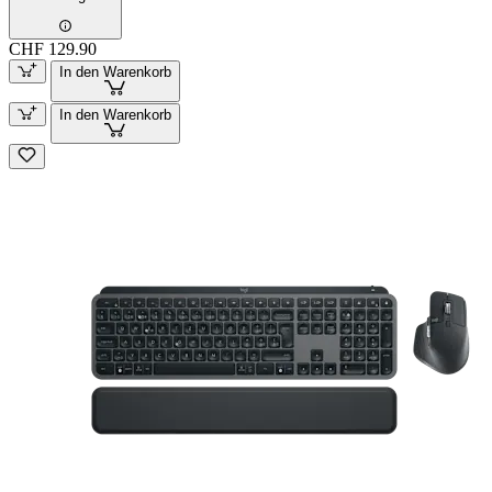
CHF 129.90
In den Warenkorb
In den Warenkorb