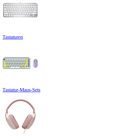
Tastaturen
Tastatur-Maus-Sets