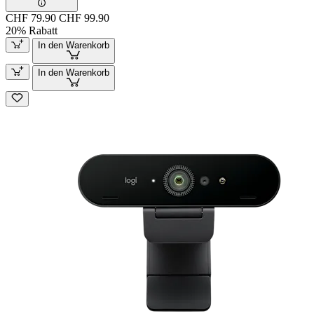
CHF 79.90
CHF 99.90
20% Rabatt
In den Warenkorb
In den Warenkorb