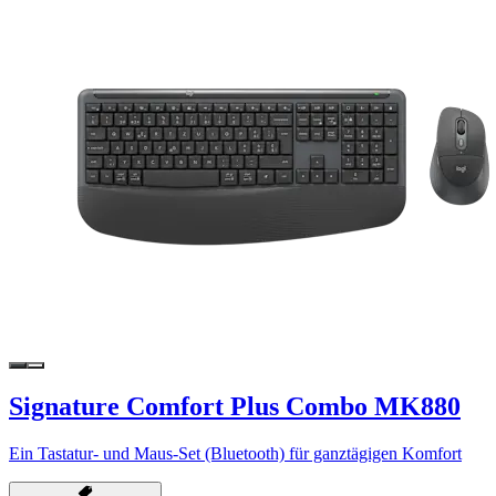
Signature Comfort Plus Combo MK880
Ein Tastatur- und Maus-Set (Bluetooth) für ganztägigen Komfort