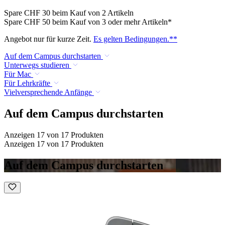
Spare CHF 30 beim Kauf von 2 Artikeln
Spare CHF 50 beim Kauf von 3 oder mehr Artikeln*
Angebot nur für kurze Zeit.
Es gelten Bedingungen.**
Auf dem Campus durchstarten
Unterwegs studieren
Für Mac
Für Lehrkräfte
Vielversprechende Anfänge
Auf dem Campus durchstarten
Anzeigen 17 von 17 Produkten
Anzeigen 17 von 17 Produkten
Auf dem Campus durchstarten