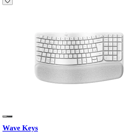
Wave Keys