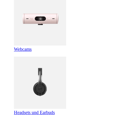
Webcams
Headsets und Earbuds