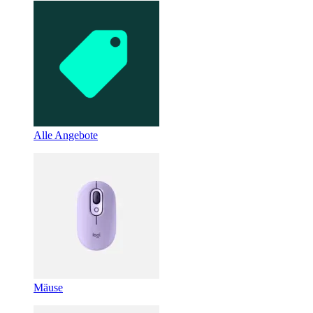
Alle Angebote
Mäuse