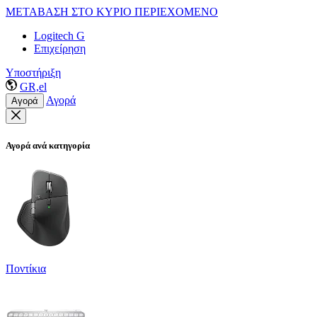
ΜΕΤΑΒΑΣΗ ΣΤΟ ΚΥΡΙΟ ΠΕΡΙΕΧΟΜΕΝΟ
Logitech G
Επιχείρηση
Υποστήριξη
GR,el
Αγορά
Αγορά
Αγορά ανά κατηγορία
Ποντίκια