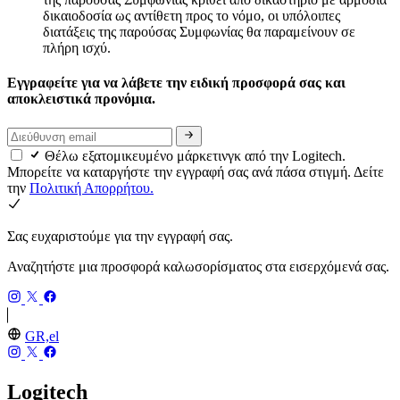
δικαιοδοσία ως αντίθετη προς το νόμο, οι υπόλοιπες
διατάξεις της παρούσας Συμφωνίας θα παραμείνουν σε
πλήρη ισχύ.
Εγγραφείτε για να λάβετε την ειδική προσφορά σας και
αποκλειστικά προνόμια.
Θέλω εξατομικευμένο μάρκετινγκ από την Logitech.
Μπορείτε να καταργήστε την εγγραφή σας ανά πάσα στιγμή. Δείτε
την
Πολιτική Απορρήτου.
Σας ευχαριστούμε για την εγγραφή σας.
Αναζητήστε μια προσφορά καλωσορίσματος στα εισερχόμενά σας.
GR,el
Logitech