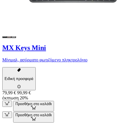
MX Keys Mini
Μίνιμαλ, ασύρματο φωτιζόμενο πληκτρολόγιο
Ειδική προσφορά
79,99 €
99,99 €
έκπτωση 20%
Προσθήκη στο καλάθι
Προσθήκη στο καλάθι