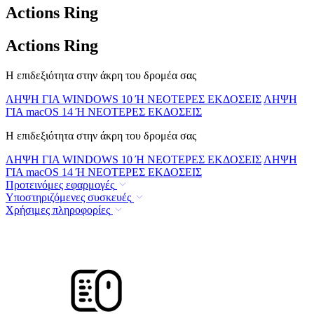
Actions Ring
Actions Ring
Η επιδεξιότητα στην άκρη του δρομέα σας
ΛΗΨΗ ΓΙΑ WINDOWS 10 Ή ΝΕΟΤΕΡΕΣ ΕΚΔΟΣΕΙΣ
ΛΗΨΗ
ΓΙΑ macOS 14 Ή ΝΕΟΤΕΡΕΣ ΕΚΔΟΣΕΙΣ
Η επιδεξιότητα στην άκρη του δρομέα σας
ΛΗΨΗ ΓΙΑ WINDOWS 10 Ή ΝΕΟΤΕΡΕΣ ΕΚΔΟΣΕΙΣ
ΛΗΨΗ
ΓΙΑ macOS 14 Ή ΝΕΟΤΕΡΕΣ ΕΚΔΟΣΕΙΣ
Προτεινόμες εφαρμογές
Υποστηριζόμενες συσκευές
Χρήσιμες πληροφορίες