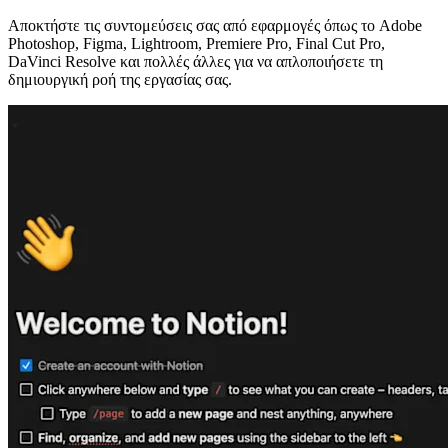
Αποκτήστε τις συντομεύσεις σας από εφαρμογές όπως το Adobe
Photoshop, Figma, Lightroom, Premiere Pro, Final Cut Pro,
DaVinci Resolve και πολλές άλλες για να απλοποιήσετε τη
δημιουργική ροή της εργασίας σας.