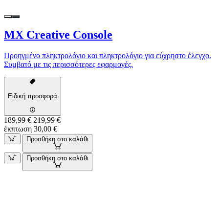
MX Creative Console
Προηγμένο πληκτρολόγιο και πληκτρολόγιο για εύχρηστο έλεγχο.
Συμβατό με τις περισσότερες εφαρμογές.
Ειδική προσφορά
189,99 €
219,99 €
έκπτωση 30,00 €
Προσθήκη στο καλάθι
Προσθήκη στο καλάθι