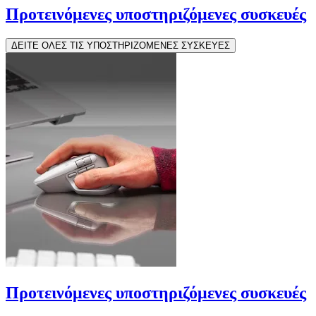
Προτεινόμενες υποστηριζόμενες συσκευές
ΔΕΙΤΕ ΟΛΕΣ ΤΙΣ ΥΠΟΣΤΗΡΙΖΟΜΕΝΕΣ ΣΥΣΚΕΥΕΣ
Προτεινόμενες υποστηριζόμενες συσκευές