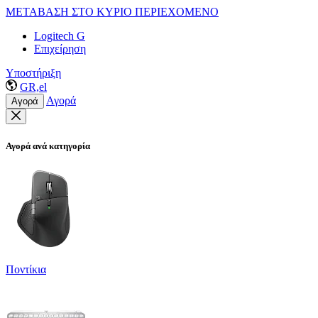
ΜΕΤΑΒΑΣΗ ΣΤΟ ΚΥΡΙΟ ΠΕΡΙΕΧΟΜΕΝΟ
Logitech G
Επιχείρηση
Υποστήριξη
GR,el
Αγορά
Αγορά
Αγορά ανά κατηγορία
Ποντίκια