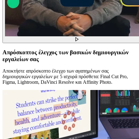
Απρόσκοπτος έλεγχος των βασικών δημιουργικών
εργαλείων σας
Αποκτήστε απρόσκοπτο έλεγχο των αγαπημένων σας
δημιουργικών εργαλείων με 5 ισχυρά πρόσθετα: Final Cut Pro,
Figma, Lightroom, DaVinci Resolve και Affinity Photo.