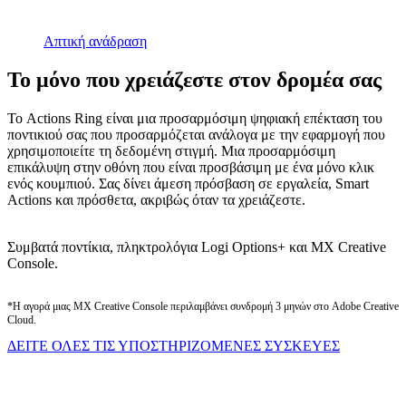
Απτική ανάδραση
Το μόνο που χρειάζεστε στον δρομέα σας
Το Actions Ring είναι μια προσαρμόσιμη ψηφιακή επέκταση του
ποντικιού σας που προσαρμόζεται ανάλογα με την εφαρμογή που
χρησιμοποιείτε τη δεδομένη στιγμή. Μια προσαρμόσιμη
επικάλυψη στην οθόνη που είναι προσβάσιμη με ένα μόνο κλικ
ενός κουμπιού. Σας δίνει άμεση πρόσβαση σε εργαλεία, Smart
Actions και πρόσθετα, ακριβώς όταν τα χρειάζεστε.
Συμβατά ποντίκια, πληκτρολόγια Logi Options+ και MX Creative
Console.
*Η αγορά μιας MX Creative Console περιλαμβάνει συνδρομή 3 μηνών στο Adobe Creative
Cloud.
ΔΕΙΤΕ ΟΛΕΣ ΤΙΣ ΥΠΟΣΤΗΡΙΖΟΜΕΝΕΣ ΣΥΣΚΕΥΕΣ