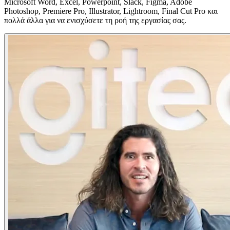
Microsoft Word, Excel, Powerpoint, Slack, Figma, Adobe
Photoshop, Premiere Pro, Illustrator, Lightroom, Final Cut Pro και
πολλά άλλα για να ενισχύσετε τη ροή της εργασίας σας.