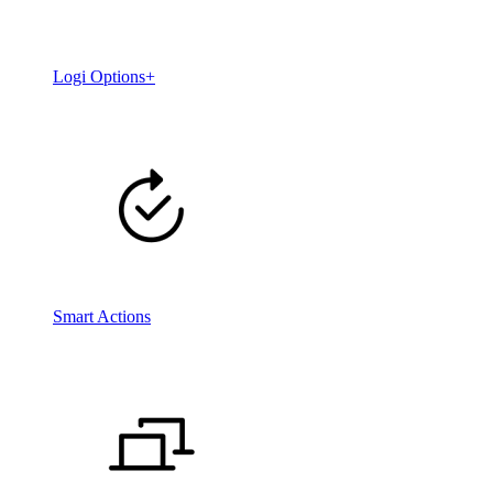
Logi Options+
Smart Actions