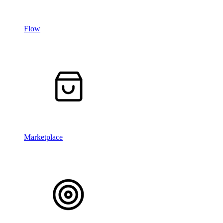
Flow
Marketplace