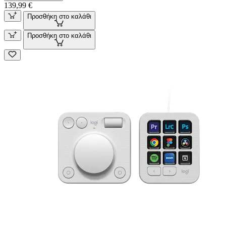
139,99 €
Προσθήκη στο καλάθι
Προσθήκη στο καλάθι