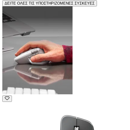
ΔΕΙΤΕ ΟΛΕΣ ΤΙΣ ΥΠΟΣΤΗΡΙΖΟΜΕΝΕΣ ΣΥΣΚΕΥΕΣ