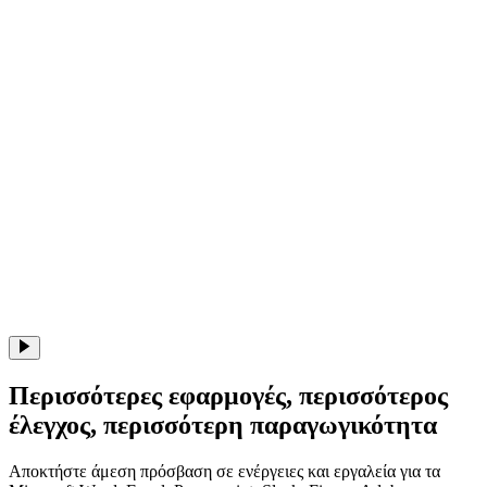
Περισσότερες εφαρμογές, περισσότερος
έλεγχος, περισσότερη παραγωγικότητα
Αποκτήστε άμεση πρόσβαση σε ενέργειες και εργαλεία για τα