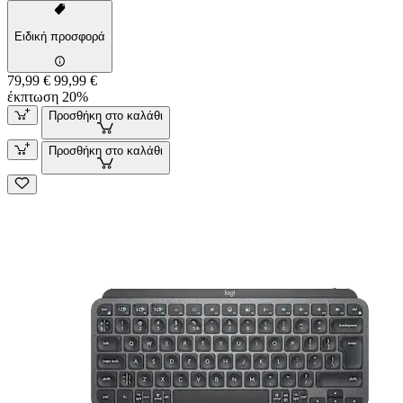
Ειδική προσφορά
79,99 €
99,99 €
έκπτωση 20%
Προσθήκη στο καλάθι
Προσθήκη στο καλάθι