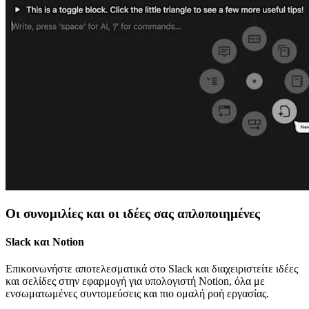
Οι συνομιλίες και οι ιδέες σας απλοποιημένες
Slack και Notion
Επικοινωνήστε αποτελεσματικά στο Slack και διαχειριστείτε ιδέες
και σελίδες στην εφαρμογή για υπολογιστή Notion, όλα με
ενσωματωμένες συντομεύσεις και πιο ομαλή ροή εργασίας.