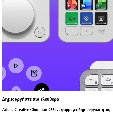
Δημιουργήστε πιο ελεύθερα
Adobe Creative Cloud και άλλες εφαρμογές δημιουργικότητας