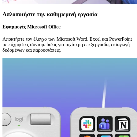
Απλοποιήστε την καθημερινή εργασία
Εφαρμογές Microsoft Office
Αποκτήστε τον έλεγχο των Microsoft Word, Excel και PowerPoint
με εύχρηστες συντομεύσεις για ταχύτερη επεξεργασία, εισαγωγή
δεδομένων και παρουσιάσεις.