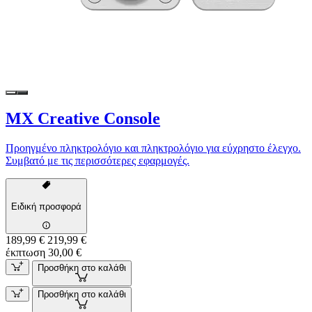
MX Creative Console
Προηγμένο πληκτρολόγιο και πληκτρολόγιο για εύχρηστο έλεγχο.
Συμβατό με τις περισσότερες εφαρμογές.
Ειδική προσφορά
189,99 €
219,99 €
έκπτωση 30,00 €
Προσθήκη στο καλάθι
Προσθήκη στο καλάθι