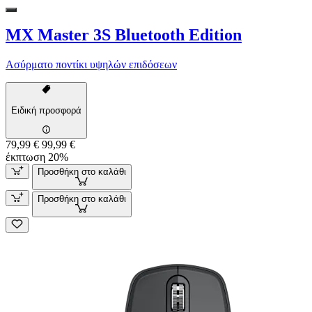
MX Master 3S Bluetooth Edition
Ασύρματο ποντίκι υψηλών επιδόσεων
Ειδική προσφορά
79,99 €
99,99 €
έκπτωση 20%
Προσθήκη στο καλάθι
Προσθήκη στο καλάθι