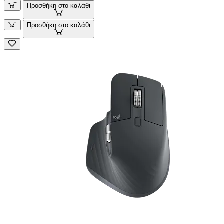
Προσθήκη στο καλάθι
Προσθήκη στο καλάθι