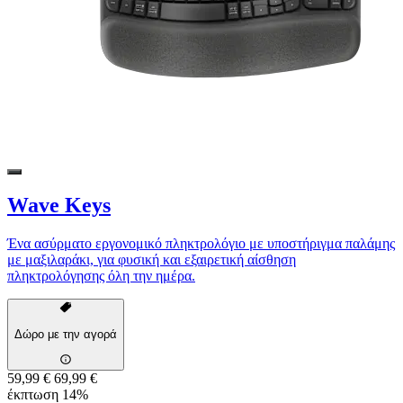
Wave Keys
Ένα ασύρματο εργονομικό πληκτρολόγιο με υποστήριγμα παλάμης
με μαξιλαράκι, για φυσική και εξαιρετική αίσθηση
πληκτρολόγησης όλη την ημέρα.
Δώρο με την αγορά
59,99 €
69,99 €
έκπτωση 14%