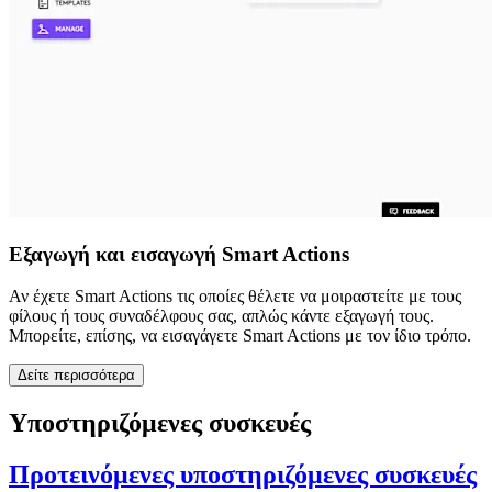
Εξαγωγή και εισαγωγή Smart Actions
Αν έχετε Smart Actions τις οποίες θέλετε να μοιραστείτε με τους
φίλους ή τους συναδέλφους σας, απλώς κάντε εξαγωγή τους.
Μπορείτε, επίσης, να εισαγάγετε Smart Actions με τον ίδιο τρόπο.
Δείτε περισσότερα
Υποστηριζόμενες συσκευές
Προτεινόμενες υποστηριζόμενες συσκευές