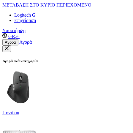
ΜΕΤΑΒΑΣΗ ΣΤΟ ΚΥΡΙΟ ΠΕΡΙΕΧΟΜΕΝΟ
Logitech G
Επιχείρηση
Υποστήριξη
GR,el
Αγορά
Αγορά
Αγορά ανά κατηγορία
Ποντίκια