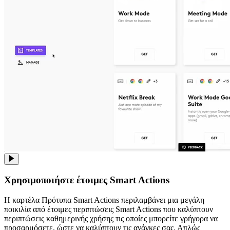
Χρησιμοποιήστε έτοιμες Smart Actions
Η καρτέλα Πρότυπα Smart Actions περιλαμβάνει μια μεγάλη
ποικιλία από έτοιμες περιπτώσεις Smart Actions που καλύπτουν
περιπτώσεις καθημερινής χρήσης τις οποίες μπορείτε γρήγορα να
προσαρμόσετε, ώστε να καλύπτουν τις ανάγκες σας. Απλώς