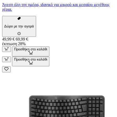
Άνεση όλη την ημέρα, ιδανικό για μικρού και μεσαίου μεγέθους
χέρια.
Δώρο με την αγορά
49,99 €
69,99 €
έκπτωση 28%
Προσθήκη στο καλάθι
Προσθήκη στο καλάθι