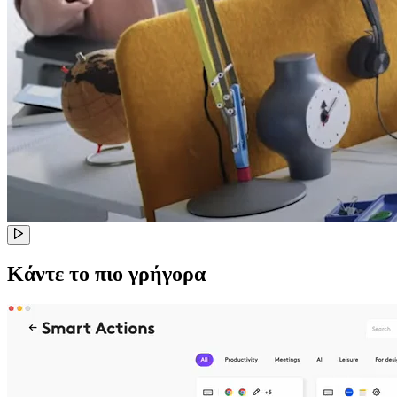
Κάντε το πιο γρήγορα