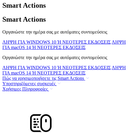
Smart Actions
Smart Actions
Οργανώστε την ημέρα σας με αυτόματες συντομεύσεις
ΛΗΨΗ ΓΙΑ WINDOWS 10 Ή ΝΕΟΤΕΡΕΣ ΕΚΔΟΣΕΙΣ
ΛΗΨΗ
ΓΙΑ macOS 14 Ή ΝΕΟΤΕΡΕΣ ΕΚΔΟΣΕΙΣ
Οργανώστε την ημέρα σας με αυτόματες συντομεύσεις
ΛΗΨΗ ΓΙΑ WINDOWS 10 Ή ΝΕΟΤΕΡΕΣ ΕΚΔΟΣΕΙΣ
ΛΗΨΗ
ΓΙΑ macOS 14 Ή ΝΕΟΤΕΡΕΣ ΕΚΔΟΣΕΙΣ
Πώς να χρησιμοποιήσετε τις Smart Actions
Υποστηριζόμενες συσκευές
Χρήσιμες Πληροφορίες