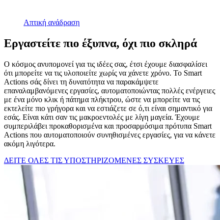
Απτική ανάδραση
Εργαστείτε πιο έξυπνα, όχι πιο σκληρά
Ο κόσμος ανυπομονεί για τις ιδέες σας, έτσι έχουμε διασφαλίσει
ότι μπορείτε να τις υλοποιείτε χωρίς να χάνετε χρόνο. Το Smart
Actions σάς δίνει τη δυνατότητα να παρακάμψετε
επαναλαμβανόμενες εργασίες, αυτοματοποιώντας πολλές ενέργειες
με ένα μόνο κλικ ή πάτημα πλήκτρου, ώστε να μπορείτε να τις
εκτελείτε πιο γρήγορα και να εστιάζετε σε ό,τι είναι σημαντικό για
εσάς. Είναι κάτι σαν τις μακροεντολές με λίγη μαγεία. Έχουμε
συμπεριλάβει προκαθορισμένα και προσαρμόσιμα πρότυπα Smart
Actions που αυτοματοποιούν συνηθισμένες εργασίες, για να κάνετε
ακόμη λιγότερα.
ΔΕΙΤΕ ΟΛΕΣ ΤΙΣ ΥΠΟΣΤΗΡΙΖΟΜΕΝΕΣ ΣΥΣΚΕΥΕΣ