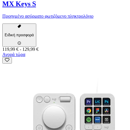
MX Keys S
Προηγμένο ασύρματο φωτιζόμενο πληκτρολόγιο
Ειδική προσφορά
119,99 €
-
129,99 €
Αγορά τώρα