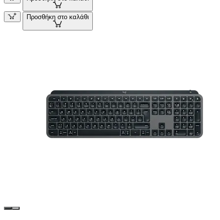
Προσθήκη στο καλάθι