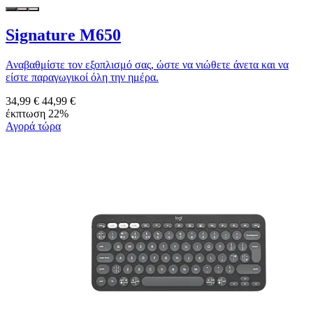
Signature M650
Αναβαθμίστε τον εξοπλισμό σας, ώστε να νιώθετε άνετα και να
είστε παραγωγικοί όλη την ημέρα.
34,99 €
44,99 €
έκπτωση 22%
Αγορά τώρα