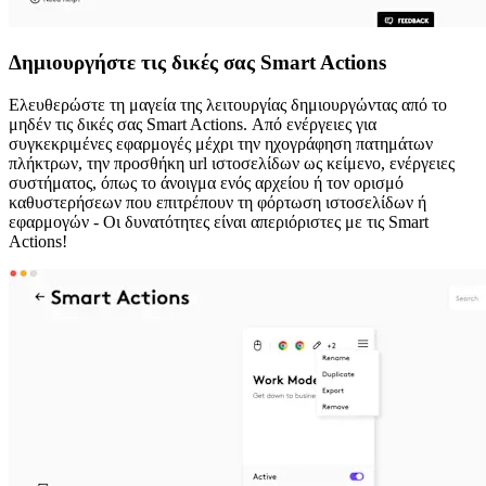
Δημιουργήστε τις δικές σας Smart Actions
Ελευθερώστε τη μαγεία της λειτουργίας δημιουργώντας από το
μηδέν τις δικές σας Smart Actions. Από ενέργειες για
συγκεκριμένες εφαρμογές μέχρι την ηχογράφηση πατημάτων
πλήκτρων, την προσθήκη url ιστοσελίδων ως κείμενο, ενέργειες
συστήματος, όπως το άνοιγμα ενός αρχείου ή τον ορισμό
καθυστερήσεων που επιτρέπουν τη φόρτωση ιστοσελίδων ή
εφαρμογών - Οι δυνατότητες είναι απεριόριστες με τις Smart
Actions!