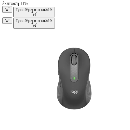
έκπτωση 11%
Προσθήκη στο καλάθι
Προσθήκη στο καλάθι