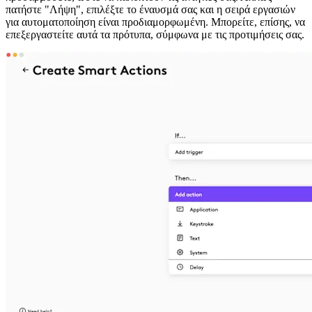
πατήστε "Λήψη", επιλέξτε το έναυσμά σας και η σειρά εργασιών
για αυτοματοποίηση είναι προδιαμορφωμένη. Μπορείτε, επίσης, να
επεξεργαστείτε αυτά τα πρότυπα, σύμφωνα με τις προτιμήσεις σας.