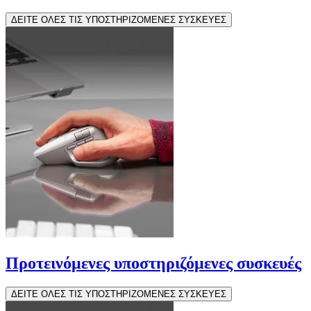
ΔΕΙΤΕ ΟΛΕΣ ΤΙΣ ΥΠΟΣΤΗΡΙΖΟΜΕΝΕΣ ΣΥΣΚΕΥΕΣ
Προτεινόμενες υποστηριζόμενες συσκευές
ΔΕΙΤΕ ΟΛΕΣ ΤΙΣ ΥΠΟΣΤΗΡΙΖΟΜΕΝΕΣ ΣΥΣΚΕΥΕΣ