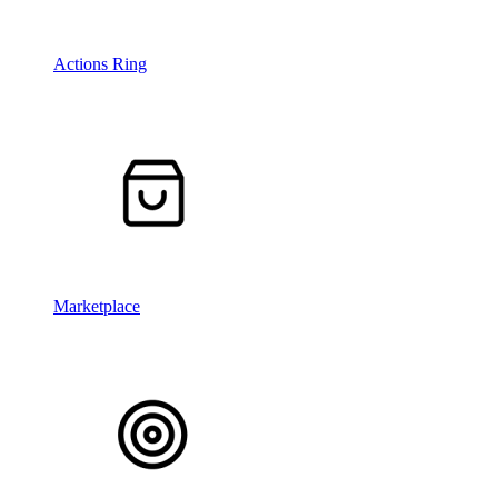
Actions Ring
Marketplace