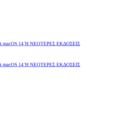
 macOS 14 Ή ΝΕΟΤΕΡΕΣ ΕΚΔΟΣΕΙΣ
 macOS 14 Ή ΝΕΟΤΕΡΕΣ ΕΚΔΟΣΕΙΣ