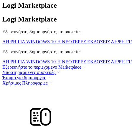
Logi Marketplace
Logi Marketplace
Εξερευνήστε, δημιουργήστε, μοιραστείτε
ΛΗΨΗ ΓΙΑ WINDOWS 10 Ή ΝΕΟΤΕΡΕΣ ΕΚΔΟΣΕΙΣ
ΛΗΨΗ ΓΙΑ
Εξερευνήστε, δημιουργήστε, μοιραστείτε
ΛΗΨΗ ΓΙΑ WINDOWS 10 Ή ΝΕΟΤΕΡΕΣ ΕΚΔΟΣΕΙΣ
ΛΗΨΗ ΓΙΑ
Εξερευνήστε το περιεχόμενο Marketplace
Υποστηριζόμενες συσκευές
Έτοιμο για δημιουργία
Χρήσιμες Πληροφορίες