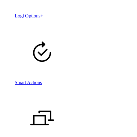
Logi Options+
Smart Actions