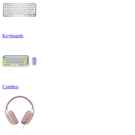
Keyboards
Combos