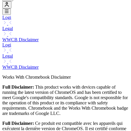
Logi
Legal
WWCB Disclaimer
Logi
Legal
WWCB Disclaimer
Works With Chromebook Disclaimer
Full Disclaimer:
This product works with devices capable of
running the latest version of ChromeOS and has been certified to
meet Google's compatibility standards. Google is not responsible for
the operation of this product or its compliance with safety
requirements. Chromebook and the Works With Chromebook badge
are trademarks of Google LLC.
Full Disclaimer:
Ce produit est compatible avec les appareils qui
exécutent la dernière version de ChromeOS. Il est certifié conforme