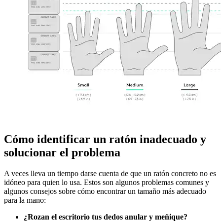
Cómo identificar un ratón inadecuado y
solucionar el problema
A veces lleva un tiempo darse cuenta de que un ratón concreto no es
idóneo para quien lo usa. Estos son algunos problemas comunes y
algunos consejos sobre cómo encontrar un tamaño más adecuado
para la mano:
¿Rozan el escritorio tus dedos anular y meñique?