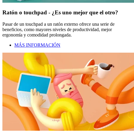
Ratón o touchpad - ¿Es uno mejor que el otro?
Pasar de un touchpad a un ratón externo ofrece una serie de
beneficios, como mayores niveles de productividad, mejor
ergonomía y comodidad prolongada.
MÁS INFORMACIÓN