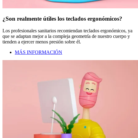
¿Son realmente útiles los teclados ergonómicos?
Los profesionales sanitarios recomiendan teclados ergonómicos, ya
que se adaptan mejor a la compleja geometría de nuestro cuerpo y
tienden a ejercer menos presión sobre él.
MÁS INFORMACIÓN