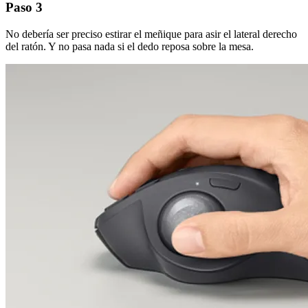
Paso 3
No debería ser preciso estirar el meñique para asir el lateral derecho
del ratón. Y no pasa nada si el dedo reposa sobre la mesa.