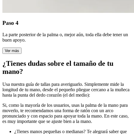
Paso 4
La parte posterior de la palma o, mejor aún, toda ella debe tener un
buen apoyo.
Ver más
¿Tienes dudas sobre el tamaño de tu
mano?
Usa nuestra guía de tallas para averiguarlo. Simplemente mide la
longitud de tu mano, desde el pequeño pliegue cercano a la muñeca
hasta la punta del dedo corazón (el del medio):
Si, como la mayoría de los usuarios, usas la palma de la mano para
moverlo, te recomendamos una forma de ratón con un arco
pronunciado y con espacio para apoyar toda la mano. En este caso,
es muy importante que se ajuste bien a la mano.
¿Tienes manos pequeñas o medianas? Te alegrará saber que