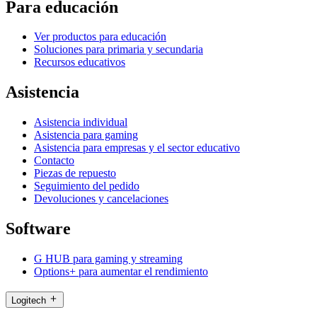
Para educación
Ver productos para educación
Soluciones para primaria y secundaria
Recursos educativos
Asistencia
Asistencia individual
Asistencia para gaming
Asistencia para empresas y el sector educativo
Contacto
Piezas de repuesto
Seguimiento del pedido
Devoluciones y cancelaciones
Software
G HUB para gaming y streaming
Options+ para aumentar el rendimiento
Logitech