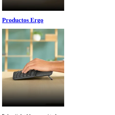
Productos Ergo