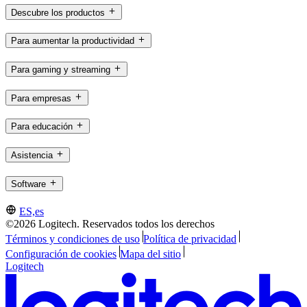
Descubre los productos
Para aumentar la productividad
Para gaming y streaming
Para empresas
Para educación
Asistencia
Software
ES,es
©2026 Logitech. Reservados todos los derechos
Términos y condiciones de uso
Política de privacidad
Configuración de cookies
Mapa del sitio
Logitech