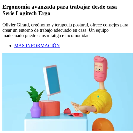
Ergonomía avanzada para trabajar desde casa |
Serie Logitech Ergo
Olivier Girard, ergónomo y terapeuta postural, ofrece consejos para
crear un entorno de trabajo adecuado en casa. Un equipo
inadecuado puede causar fatiga e incomodidad
MÁS INFORMACIÓN