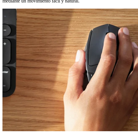
mediante un movimiento fácil y natural.