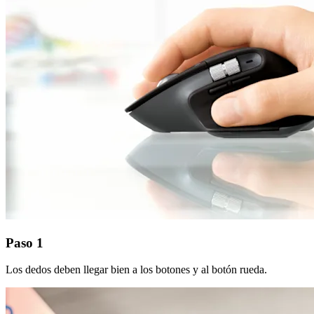
Paso 1
Los dedos deben llegar bien a los botones y al botón rueda.