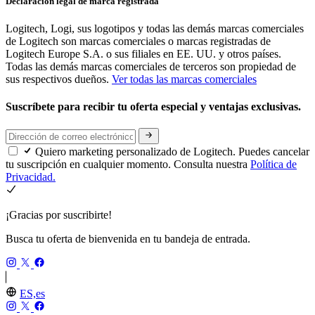
Declaración legal de marca registrada
Logitech, Logi, sus logotipos y todas las demás marcas comerciales
de Logitech son marcas comerciales o marcas registradas de
Logitech Europe S.A. o sus filiales en EE. UU. y otros países.
Todas las demás marcas comerciales de terceros son propiedad de
sus respectivos dueños.
Ver todas las marcas comerciales
Suscríbete para recibir tu oferta especial y ventajas exclusivas.
Quiero marketing personalizado de Logitech. Puedes cancelar
tu suscripción en cualquier momento. Consulta nuestra
Política de
Privacidad.
¡Gracias por suscribirte!
Busca tu oferta de bienvenida en tu bandeja de entrada.
ES,es