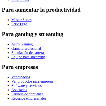
Para aumentar la productividad
Master Series
Serie Ergo
Para gaming y streaming
Astro Gaming
Gaming profesional
Simulación de carreras
Equipo para streaming
Para empresas
Ver espacios
Ver productos para empresa
Software y servicios
Asociados
Partners de confianza
Recursos empresariales