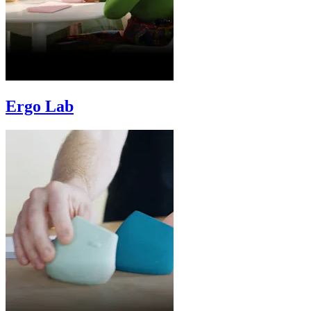
Ergo Lab