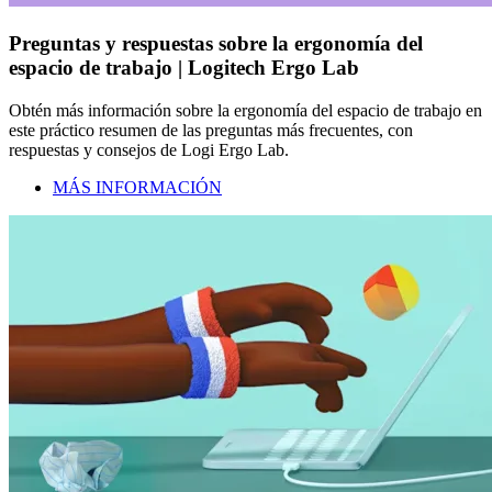
Preguntas y respuestas sobre la ergonomía del
espacio de trabajo | Logitech Ergo Lab
Obtén más información sobre la ergonomía del espacio de trabajo en
este práctico resumen de las preguntas más frecuentes, con
respuestas y consejos de Logi Ergo Lab.
MÁS INFORMACIÓN