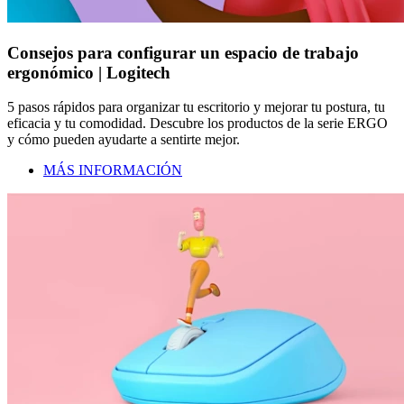
Consejos para configurar un espacio de trabajo
ergonómico | Logitech
5 pasos rápidos para organizar tu escritorio y mejorar tu postura, tu
eficacia y tu comodidad. Descubre los productos de la serie ERGO
y cómo pueden ayudarte a sentirte mejor.
MÁS INFORMACIÓN