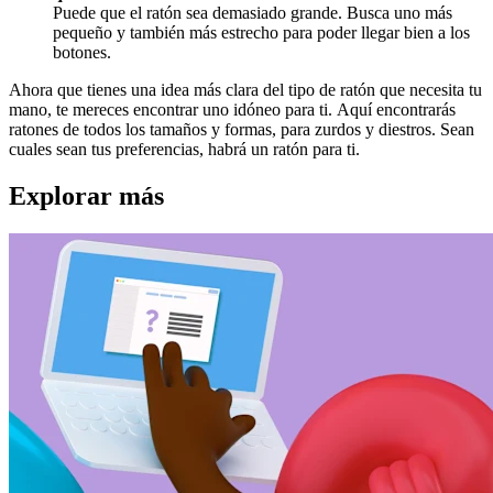
Puede que el ratón sea demasiado grande. Busca uno más
pequeño y también más estrecho para poder llegar bien a los
botones.
Ahora que tienes una idea más clara del tipo de ratón que necesita tu
mano, te mereces encontrar uno idóneo para ti. Aquí encontrarás
ratones de todos los tamaños y formas, para zurdos y diestros. Sean
cuales sean tus preferencias, habrá un ratón para ti.
Explorar más