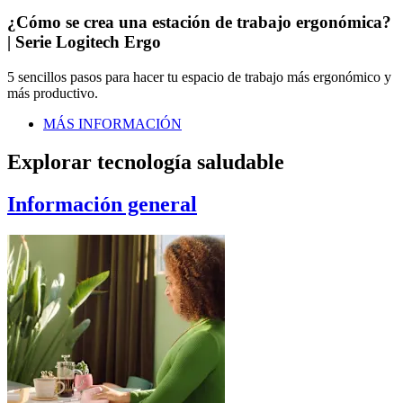
¿Cómo se crea una estación de trabajo ergonómica?
| Serie Logitech Ergo
5 sencillos pasos para hacer tu espacio de trabajo más ergonómico y
más productivo.
MÁS INFORMACIÓN
Explorar tecnología saludable
Información general