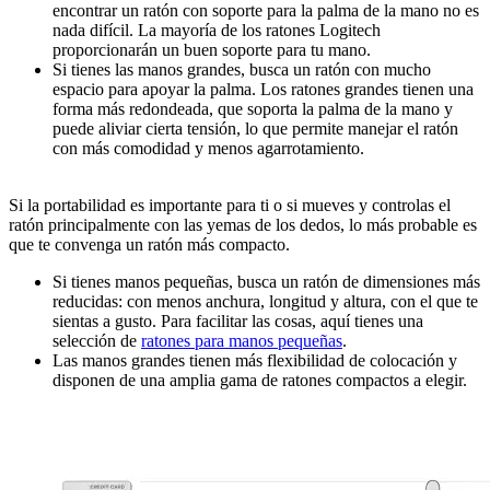
encontrar un ratón con soporte para la palma de la mano no es
nada difícil. La mayoría de los ratones Logitech
proporcionarán un buen soporte para tu mano.
Si tienes las manos grandes, busca un ratón con mucho
espacio para apoyar la palma. Los ratones grandes tienen una
forma más redondeada, que soporta la palma de la mano y
puede aliviar cierta tensión, lo que permite manejar el ratón
con más comodidad y menos agarrotamiento.
Si la portabilidad es importante para ti o si mueves y controlas el
ratón principalmente con las yemas de los dedos, lo más probable es
que te convenga un ratón más compacto.
Si tienes manos pequeñas, busca un ratón de dimensiones más
reducidas: con menos anchura, longitud y altura, con el que te
sientas a gusto. Para facilitar las cosas, aquí tienes una
selección de
ratones para manos pequeñas
.
Las manos grandes tienen más flexibilidad de colocación y
disponen de una amplia gama de ratones compactos a elegir.