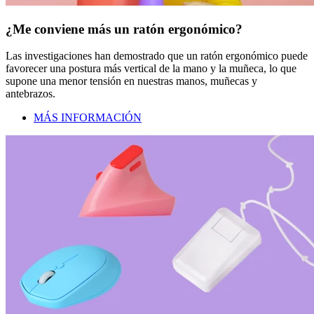
¿Me conviene más un ratón ergonómico?
Las investigaciones han demostrado que un ratón ergonómico puede
favorecer una postura más vertical de la mano y la muñeca, lo que
supone una menor tensión en nuestras manos, muñecas y
antebrazos.
MÁS INFORMACIÓN