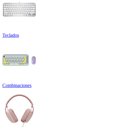
Teclados
Combinaciones