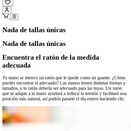
Nada de tallas únicas
Nada de tallas únicas
Encuentra el ratón de la medida
adecuada
Tu mano se merece un ratón que le quede como un guante. ¿Cómo
puedes encontrar el adecuado? Las manos tienen distintas formas y
tamaños, y tu ratón debería ser adecuado para las tuyas. Un ratón
que se adapte a tu mano ayudará a reducir la tensión y facilitará una
posición más natural, así podrás pasarte el día entero haciendo clic.