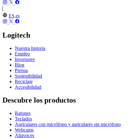
ES,es
Logitech
Nuestra historia
Empleo
Inversores
Blog
Prensa
Sostenibilidad
Reciclaje
Accesibilidad
Descubre los productos
Ratones
Teclados
Auriculares con micrófono y auriculares sin micrófono
Webcams
Altavoces