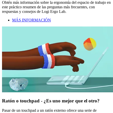
Obtén más información sobre la ergonomía del espacio de trabajo en
este práctico resumen de las preguntas más frecuentes, con
respuestas y consejos de Logi Ergo Lab.
MÁS INFORMACIÓN
Ratón o touchpad - ¿Es uno mejor que el otro?
Pasar de un touchpad a un ratón externo ofrece una serie de