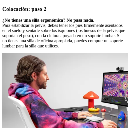
Colocación: paso 2
¿No tienes una silla ergonómica? No pasa nada.
Para estabilizar la pelvis, debes tener los pies firmemente asentados
en el suelo y sentarte sobre los isquiones (los huesos de la pelvis que
soportan el peso), con la cintura apoyada en un soporte lumbar. Si
no tienes una silla de oficina apropiada, puedes comprar un soporte
lumbar para la silla que utilices.