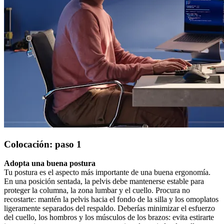
Colocación: paso 1
Adopta una buena postura
Tu postura es el aspecto más importante de una buena ergonomía.
En una posición sentada, la pelvis debe mantenerse estable para
proteger la columna, la zona lumbar y el cuello. Procura no
recostarte: mantén la pelvis hacia el fondo de la silla y los omoplatos
ligeramente separados del respaldo. Deberías minimizar el esfuerzo
del cuello, los hombros y los músculos de los brazos: evita estirarte