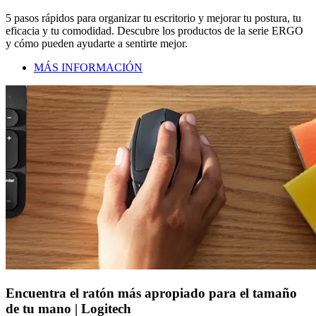
5 pasos rápidos para organizar tu escritorio y mejorar tu postura, tu
eficacia y tu comodidad. Descubre los productos de la serie ERGO
y cómo pueden ayudarte a sentirte mejor.
MÁS INFORMACIÓN
Encuentra el ratón más apropiado para el tamaño
de tu mano | Logitech