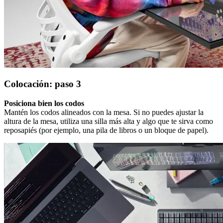
Colocación: paso 3
Posiciona bien los codos
Mantén los codos alineados con la mesa. Si no puedes ajustar la
altura de la mesa, utiliza una silla más alta y algo que te sirva como
reposapiés (por ejemplo, una pila de libros o un bloque de papel).