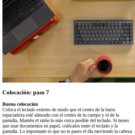
Colocación: paso 7
Buena colocación
Coloca el teclado externo de modo que el centro de la barra
espaciadora esté alineado con el centro de tu cuerpo y el de la
pantalla. Mantén el ratón lo más cerca posible del teclado. Si tienes
que usar documentos en papel, colócalos entre el teclado y la
pantalla. Lo importante es que no te pases el día moviendo la cabeza