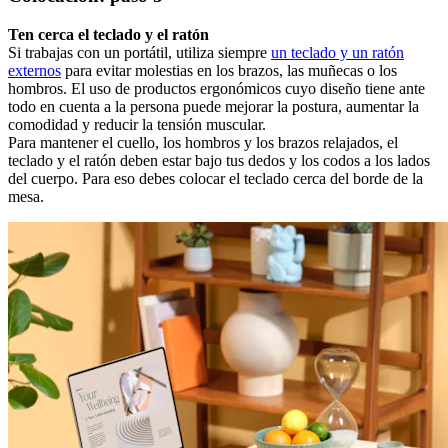
Ten cerca el teclado y el ratón
Si trabajas con un portátil, utiliza siempre
un teclado y un ratón
externos
para evitar molestias en los brazos, las muñecas o los
hombros. El uso de productos ergonómicos cuyo diseño tiene ante
todo en cuenta a la persona puede mejorar la postura, aumentar la
comodidad y reducir la tensión muscular.
Para mantener el cuello, los hombros y los brazos relajados, el
teclado y el ratón deben estar bajo tus dedos y los codos a los lados
del cuerpo. Para eso debes colocar el teclado cerca del borde de la
mesa.