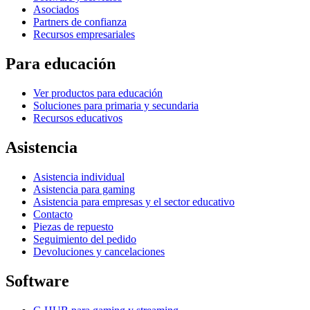
Asociados
Partners de confianza
Recursos empresariales
Para educación
Ver productos para educación
Soluciones para primaria y secundaria
Recursos educativos
Asistencia
Asistencia individual
Asistencia para gaming
Asistencia para empresas y el sector educativo
Contacto
Piezas de repuesto
Seguimiento del pedido
Devoluciones y cancelaciones
Software