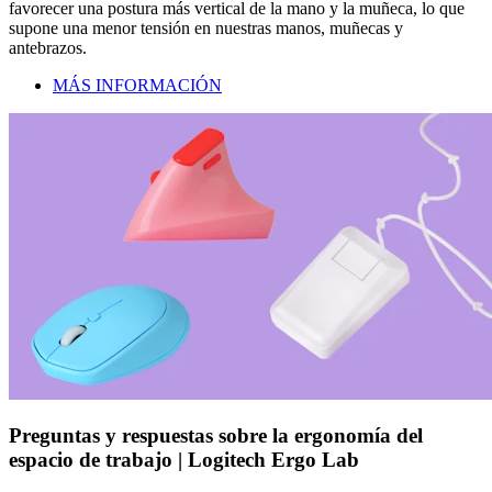
favorecer una postura más vertical de la mano y la muñeca, lo que
supone una menor tensión en nuestras manos, muñecas y
antebrazos.
MÁS INFORMACIÓN
Preguntas y respuestas sobre la ergonomía del
espacio de trabajo | Logitech Ergo Lab