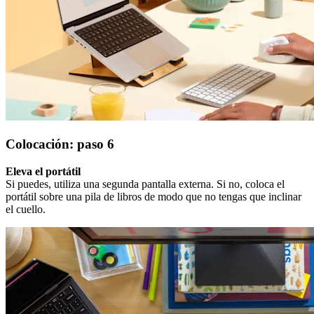
Colocación: paso 6
Eleva el portátil
Si puedes, utiliza una segunda pantalla externa. Si no, coloca el
portátil sobre una pila de libros de modo que no tengas que inclinar
el cuello.