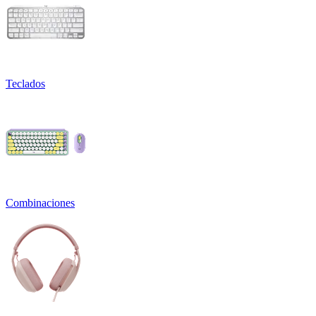
Teclados
Combinaciones