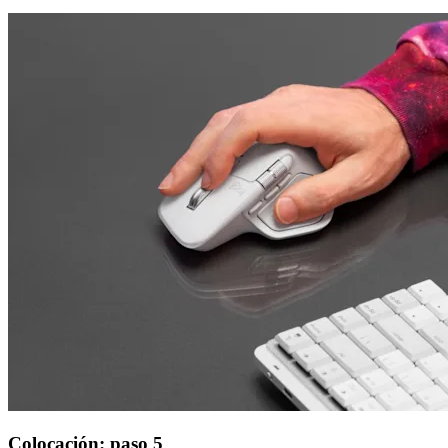
Colocación: paso 5