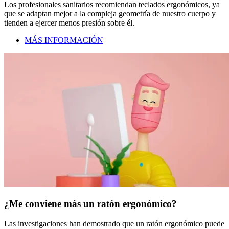
Los profesionales sanitarios recomiendan teclados ergonómicos, ya
que se adaptan mejor a la compleja geometría de nuestro cuerpo y
tienden a ejercer menos presión sobre él.
MÁS INFORMACIÓN
¿Me conviene más un ratón ergonómico?
Las investigaciones han demostrado que un ratón ergonómico puede