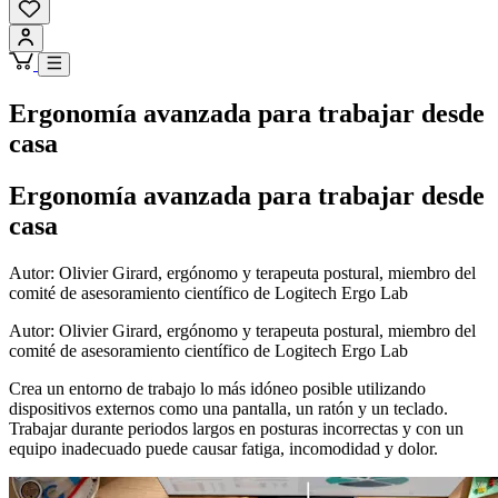
Ergonomía avanzada para trabajar desde
casa
Ergonomía avanzada para trabajar desde
casa
Autor: Olivier Girard, ergónomo y terapeuta postural, miembro del
comité de asesoramiento científico de Logitech Ergo Lab
Autor: Olivier Girard, ergónomo y terapeuta postural, miembro del
comité de asesoramiento científico de Logitech Ergo Lab
Crea un entorno de trabajo lo más idóneo posible utilizando
dispositivos externos como una pantalla, un ratón y un teclado.
Trabajar durante periodos largos en posturas incorrectas y con un
equipo inadecuado puede causar fatiga, incomodidad y dolor.