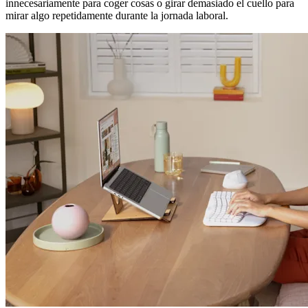
innecesariamente para coger cosas o girar demasiado el cuello para
mirar algo repetidamente durante la jornada laboral.