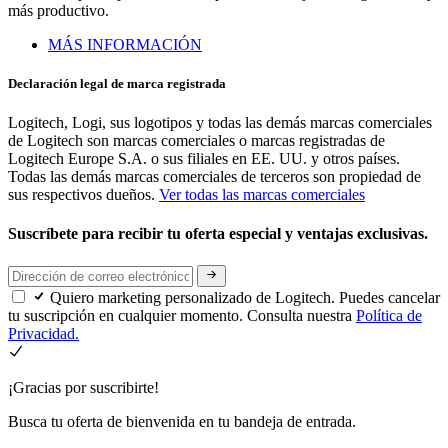
más productivo.
MÁS INFORMACIÓN
Declaración legal de marca registrada
Logitech, Logi, sus logotipos y todas las demás marcas comerciales
de Logitech son marcas comerciales o marcas registradas de
Logitech Europe S.A. o sus filiales en EE. UU. y otros países.
Todas las demás marcas comerciales de terceros son propiedad de
sus respectivos dueños.
Ver todas las marcas comerciales
Suscríbete para recibir tu oferta especial y ventajas exclusivas.
Quiero marketing personalizado de Logitech. Puedes cancelar
tu suscripción en cualquier momento. Consulta nuestra
Política de
Privacidad.
¡Gracias por suscribirte!
Busca tu oferta de bienvenida en tu bandeja de entrada.