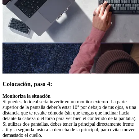
Colocación, paso 4:
Monitoriza la situación
Si puedes, lo ideal sería invertir en un monitor externo. La parte
superior de la pantalla debería estar 10° por debajo de tus ojos, a una
distancia que te resulte cómoda (sin que tengas que inclinar hacia
delante la cabeza o el torso para ver bien el contenido de la pantalla).
Si utilizas dos pantallas, debes tener la principal directamente frente
a ti y la segunda justo a la derecha de la principal, para evitar mover
demasiado el cuello.