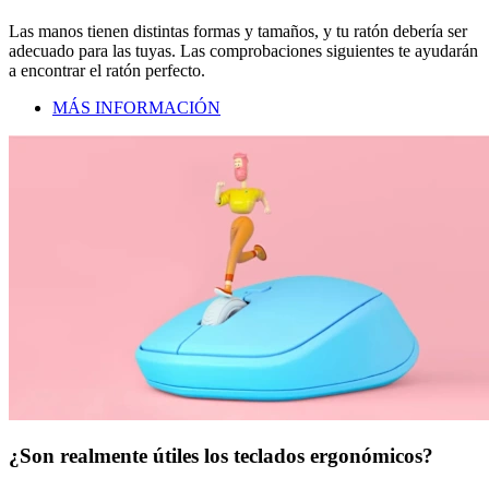
Las manos tienen distintas formas y tamaños, y tu ratón debería ser
adecuado para las tuyas. Las comprobaciones siguientes te ayudarán
a encontrar el ratón perfecto.
MÁS INFORMACIÓN
¿Son realmente útiles los teclados ergonómicos?