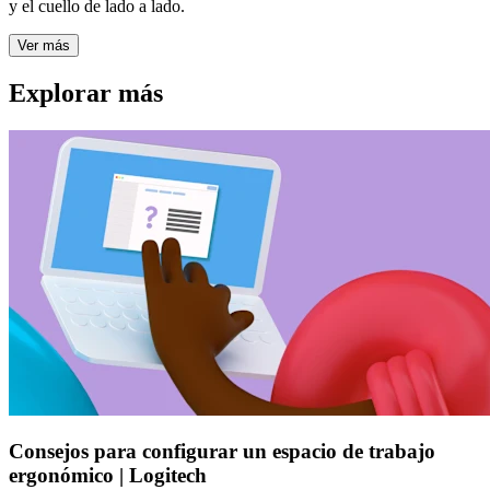
y el cuello de lado a lado.
Ver más
Explorar más
Consejos para configurar un espacio de trabajo
ergonómico | Logitech