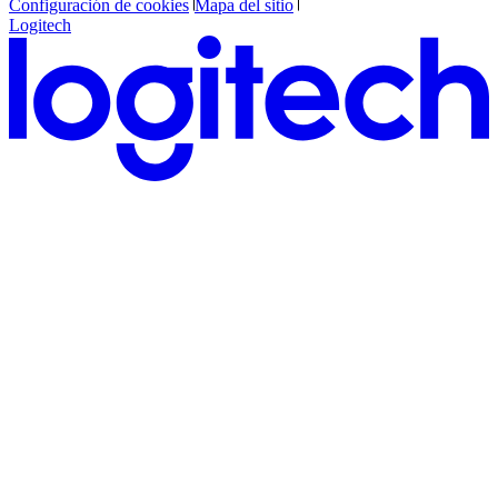
Configuración de cookies
Mapa del sitio
Logitech