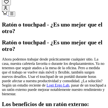
Ratón o touchpad - ¿Es uno mejor que el
otro?
Ratón o touchpad - ¿Es uno mejor que el
otro?
Ahora podemos trabajar desde prácticamente cualquier sitio. La
casa, nuestra cafetería favorita o durante los desplazamientos. Ya no
tenemos que seguir atados a la mesa de la oficina. Pero a medida
que el trabajo se vuelve más móvil y flexible, también surgen
nuevos desafíos. Usar el touchpad de un portátil durante horas
puede afectar a nuestra productividad y comodidad. ¿La solución?
Según un estudio reciente de
Logi Ergo Lab
, pasar de un touchpad a
un ratón externo puede mejorar notablemente nuestro rendimiento y
bienestar.
Los beneficios de un ratón externo: