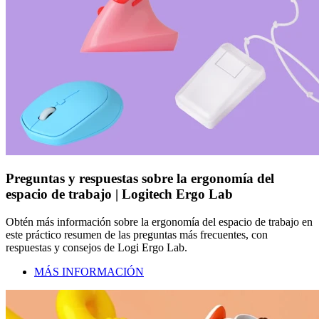
Preguntas y respuestas sobre la ergonomía del
espacio de trabajo | Logitech Ergo Lab
Obtén más información sobre la ergonomía del espacio de trabajo en
este práctico resumen de las preguntas más frecuentes, con
respuestas y consejos de Logi Ergo Lab.
MÁS INFORMACIÓN