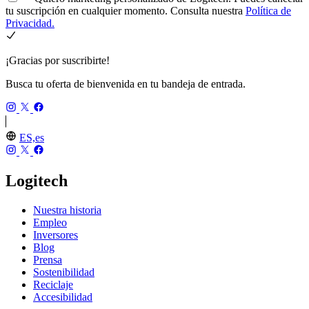
tu suscripción en cualquier momento. Consulta nuestra
Política de
Privacidad.
¡Gracias por suscribirte!
Busca tu oferta de bienvenida en tu bandeja de entrada.
ES,es
Logitech
Nuestra historia
Empleo
Inversores
Blog
Prensa
Sostenibilidad
Reciclaje
Accesibilidad