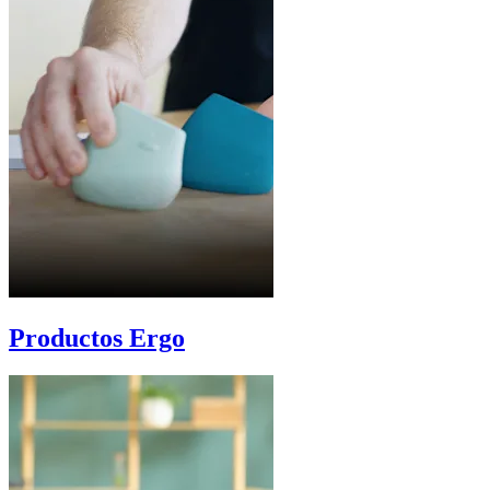
Productos Ergo