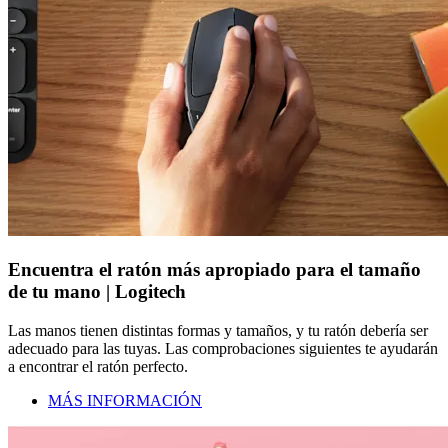
Encuentra el ratón más apropiado para el tamaño
de tu mano | Logitech
Las manos tienen distintas formas y tamaños, y tu ratón debería ser
adecuado para las tuyas. Las comprobaciones siguientes te ayudarán
a encontrar el ratón perfecto.
MÁS INFORMACIÓN