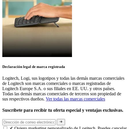
Declaración legal de marca registrada
Logitech, Logi, sus logotipos y todas las demás marcas comerciales
de Logitech son marcas comerciales o marcas registradas de
Logitech Europe S.A. o sus filiales en EE. UU. y otros países.
Todas las demás marcas comerciales de terceros son propiedad de
sus respectivos dueños.
Ver todas las marcas comerciales
Suscríbete para recibir tu oferta especial y ventajas exclusivas.
Quiero marketing personalizado de Logitech. Puedes cancelar