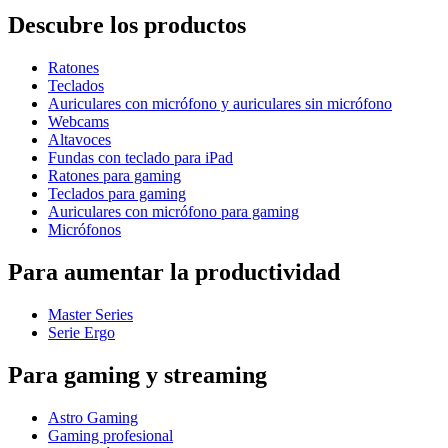
Descubre los productos
Ratones
Teclados
Auriculares con micrófono y auriculares sin micrófono
Webcams
Altavoces
Fundas con teclado para iPad
Ratones para gaming
Teclados para gaming
Auriculares con micrófono para gaming
Micrófonos
Para aumentar la productividad
Master Series
Serie Ergo
Para gaming y streaming
Astro Gaming
Gaming profesional