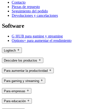
Contacto
Piezas de repuesto
Seguimiento del pedido
Devoluciones y cancelaciones
Software
G HUB para gaming y streaming
Options+ para aumentar el rendimiento
Logitech
Descubre los productos
Para aumentar la productividad
Para gaming y streaming
Para empresas
Para educación