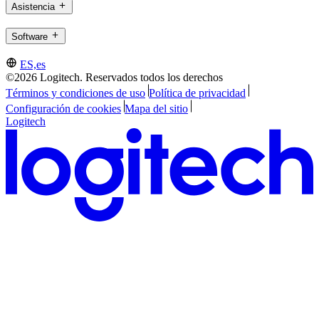
Asistencia
Software
ES,es
©2026 Logitech. Reservados todos los derechos
Términos y condiciones de uso
Política de privacidad
Configuración de cookies
Mapa del sitio
Logitech