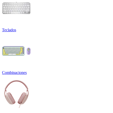
Teclados
Combinaciones