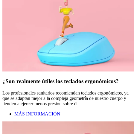
¿Son realmente útiles los teclados ergonómicos?
Los profesionales sanitarios recomiendan teclados ergonómicos, ya
que se adaptan mejor a la compleja geometría de nuestro cuerpo y
tienden a ejercer menos presión sobre él.
MÁS INFORMACIÓN