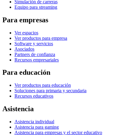
Simulación de carreras
Equipo para streaming
Para empresas
Ver espacios
Ver productos para empresa
Software y servicios
Asociados
Partners de confianza
Recursos empresariales
Para educación
Ver productos para educación
Soluciones para primaria y secundaria
Recursos educativos
Asistencia
Asistencia individual
Asistencia para gaming
Asistencia para empresas y el sector educativo