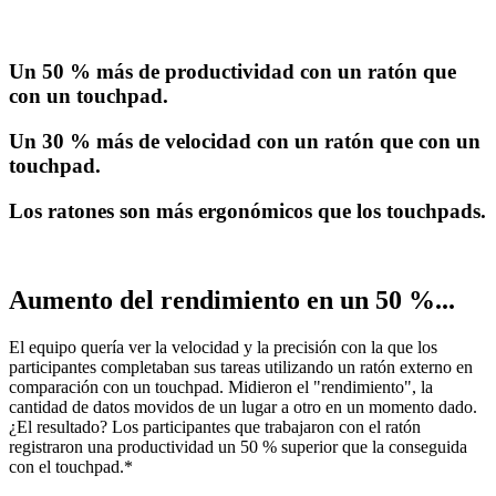
Un 50 % más de productividad con un ratón que
con un touchpad.
Un 30 % más de velocidad con un ratón que con un
touchpad.
Los ratones son más ergonómicos que los touchpads.
Aumento del rendimiento en un 50 %...
El equipo quería ver la velocidad y la precisión con la que los
participantes completaban sus tareas utilizando un ratón externo en
comparación con un touchpad. Midieron el "rendimiento", la
cantidad de datos movidos de un lugar a otro en un momento dado.
¿El resultado? Los participantes que trabajaron con el ratón
registraron una productividad un 50 % superior que la conseguida
con el touchpad.*