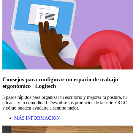
Consejos para configurar un espacio de trabajo
ergonómico | Logitech
5 pasos rápidos para organizar tu escritorio y mejorar tu postura, tu
eficacia y tu comodidad. Descubre los productos de la serie ERGO
y cómo pueden ayudarte a sentirte mejor.
MÁS INFORMACIÓN