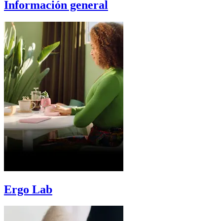
Información general
Ergo Lab