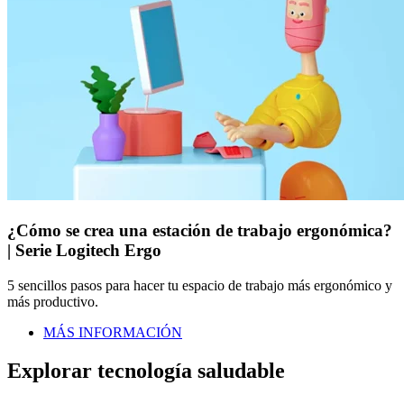
¿Cómo se crea una estación de trabajo ergonómica?
| Serie Logitech Ergo
5 sencillos pasos para hacer tu espacio de trabajo más ergonómico y
más productivo.
MÁS INFORMACIÓN
Explorar tecnología saludable