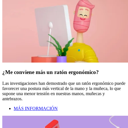
¿Me conviene más un ratón ergonómico?
Las investigaciones han demostrado que un ratón ergonómico puede
favorecer una postura más vertical de la mano y la muñeca, lo que
supone una menor tensión en nuestras manos, muñecas y
antebrazos.
MÁS INFORMACIÓN