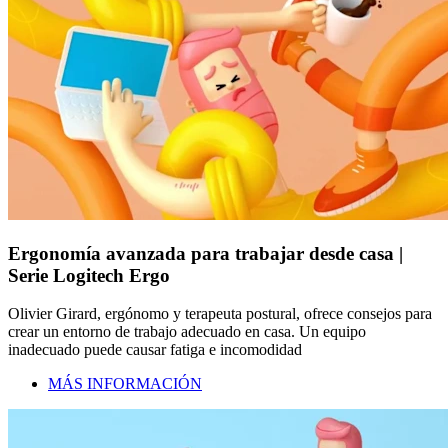
Ergonomía avanzada para trabajar desde casa |
Serie Logitech Ergo
Olivier Girard, ergónomo y terapeuta postural, ofrece consejos para
crear un entorno de trabajo adecuado en casa. Un equipo
inadecuado puede causar fatiga e incomodidad
MÁS INFORMACIÓN