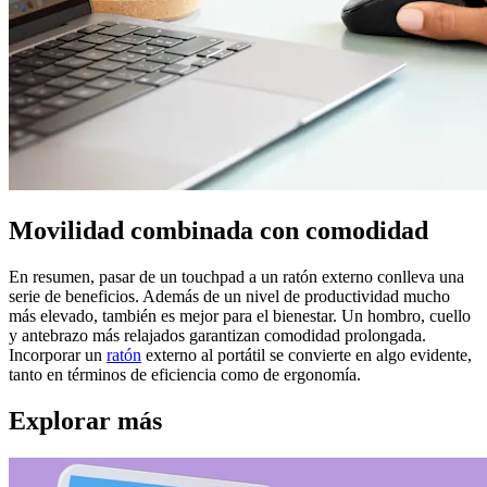
Movilidad combinada con comodidad
En resumen, pasar de un touchpad a un ratón externo conlleva una
serie de beneficios. Además de un nivel de productividad mucho
más elevado, también es mejor para el bienestar. Un hombro, cuello
y antebrazo más relajados garantizan comodidad prolongada.
Incorporar un
ratón
externo al portátil se convierte en algo evidente,
tanto en términos de eficiencia como de ergonomía.
Explorar más