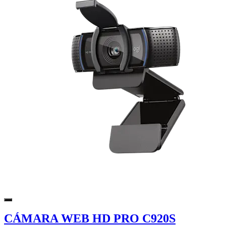
CÁMARA WEB HD PRO C920S