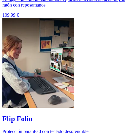
ratón con reposamanos.
109,99 €
Flip Folio
Protección para iPad con teclado desprendible.