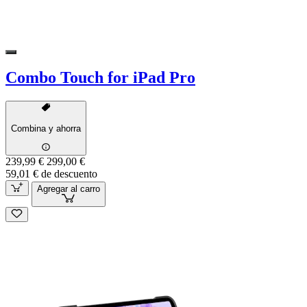
Combo Touch for iPad Pro
Combina y ahorra
239,99 €
299,00 €
59,01 € de descuento
Agregar al carro