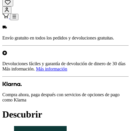
Envío gratuito en todos los pedidos y devoluciones gratuitas.
Devoluciones fáciles y garantía de devolución de dinero de 30 días
Más información.
Más información
Compra ahora, paga después con servicios de opciones de pago
como Klarna
Descubrir