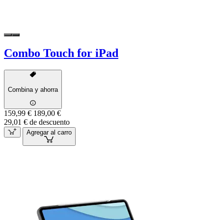
Combo Touch for iPad
Combina y ahorra
159,99 €
189,00 €
29,01 € de descuento
Agregar al carro