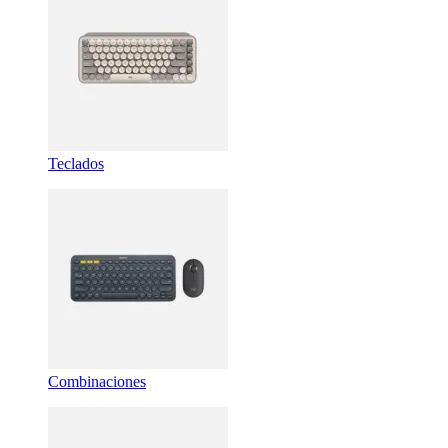
Teclados
Combinaciones