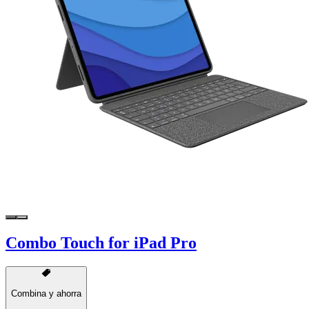
Combo Touch for iPad Pro
Combina y ahorra