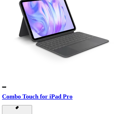
Combo Touch for iPad Pro