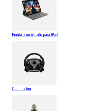
Fundas con teclado para iPad
Conducción