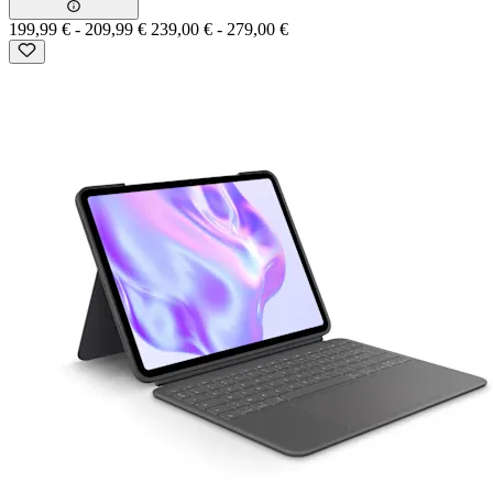
199,99 €
-
209,99 €
239,00 €
-
279,00 €