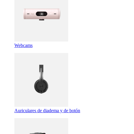
Webcams
Auriculares de diadema y de botón