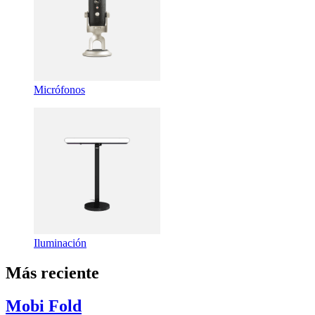
Micrófonos
Iluminación
Más reciente
Mobi Fold