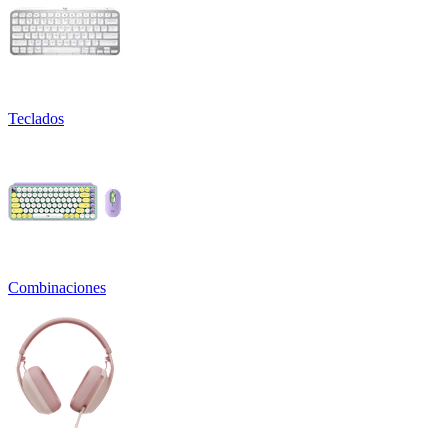
Teclados
Combinaciones