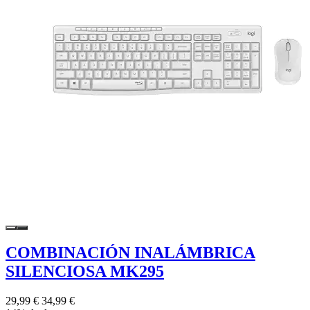
COMBINACIÓN INALÁMBRICA
SILENCIOSA MK295
29,99 €
34,99 €