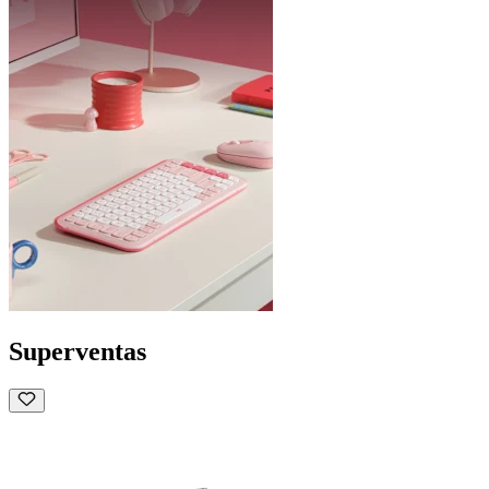
Superventas