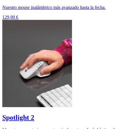
Nuestro mouse inalámbrico más avanzado hasta la fecha.
129,99 €
Spotlight 2