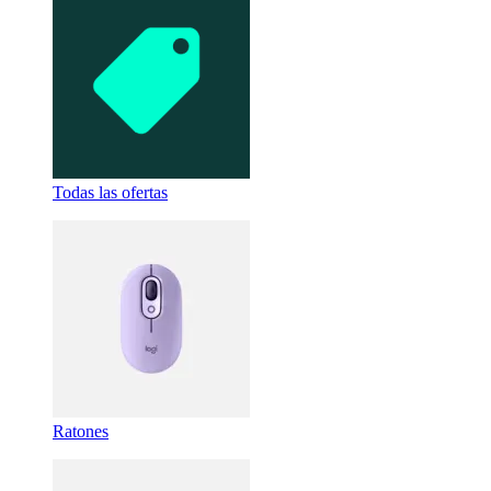
Todas las ofertas
Ratones