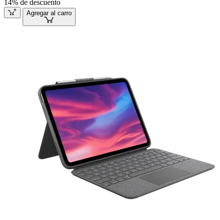
14% de descuento
Agregar al carro