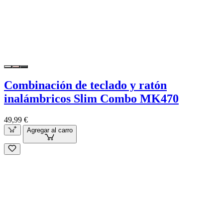
Combinación de teclado y ratón
inalámbricos Slim Combo MK470
49,99 €
Agregar al carro