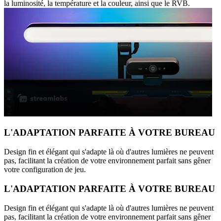
la luminosité, la température et la couleur, ainsi que le RVB.
L'ADAPTATION PARFAITE À VOTRE BUREAU
Design fin et élégant qui s'adapte là où d'autres lumières ne peuvent
pas, facilitant la création de votre environnement parfait sans gêner
votre configuration de jeu.
L'ADAPTATION PARFAITE À VOTRE BUREAU
Design fin et élégant qui s'adapte là où d'autres lumières ne peuvent
pas, facilitant la création de votre environnement parfait sans gêner