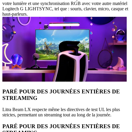
votre lumière et une synchronisation RGB avec votre autre matériel
Logitech G LIGHTSYNC, tel que : souris, clavier, micro, casque et
haut-parleurs.
PARÉ POUR DES JOURNÉES ENTIÈRES DE
STREAMING
Litra Beam LX respecte même les directives de test UL les plus
strictes, permettant un streaming tout au long de la journée.
PARÉ POUR DES JOURNÉES ENTIÈRES DE