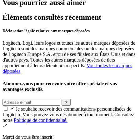
Vous pourriez aussi aimer
Éléments consultés récemment
Déclaration légale relative aux marques déposées
Logitech, Logi, leurs logos et toutes les autres marques déposées de
Logitech sont des marques commerciales ou des marques déposées
de Logitech Europe S.A. et/ou de ses filiales aux États-Unis et dans
d'autres pays. Toutes les autres marques déposées de tiers
appartiennent à leurs détenteurs respectifs.
Voir toutes les marques
déposées
Abonnez-vous pour recevoir votre offre spéciale et vos
avantages exclusifs.
Je souhaite recevoir des communications personnalisées de
Logitech. Vous pouvez vous désabonner à tout moment. Consultez
notre
Politique de confidentialité.
Merci de vous être inscrit!