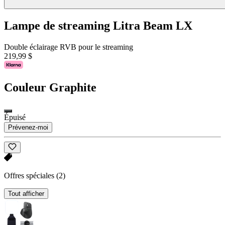
Lampe de streaming Litra Beam LX
Double éclairage RVB pour le streaming
219,99 $
Couleur
Graphite
Épuisé
Prévenez-moi
Offres spéciales
(2)
Tout afficher