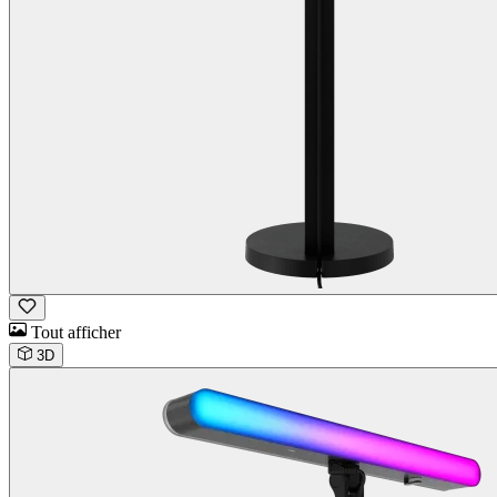
Tout afficher
3D