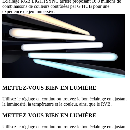
Éclairage RGB LIGHTSYNC arrière proposant 16,8 millions de
combinaisons de couleurs contrôlées par G HUB pour une
expérience de jeu immersive.
METTEZ-VOUS BIEN EN LUMIÈRE
Utilisez le réglage en continu ou trouvez le bon éclairage en ajustant
la luminosité, la température et la couleur, ainsi que le RVB.
METTEZ-VOUS BIEN EN LUMIÈRE
Utilisez le réglage en continu ou trouvez le bon éclairage en ajustant