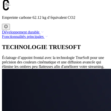
62.12
Empreinte carbone 62.12 kg d’équivalent CO2
Développement durable
Fonctionnalités principales
TECHNOLOGIE TRUESOFT
Éclairage d’appoint frontal avec la technologie TrueSoft pour une
précision des couleurs cinématique et une diffusion avancée qui
élimine les ombres peu flatteuses afin d'améliorer votre streaming.