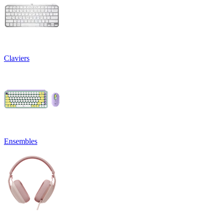
Claviers
Ensembles