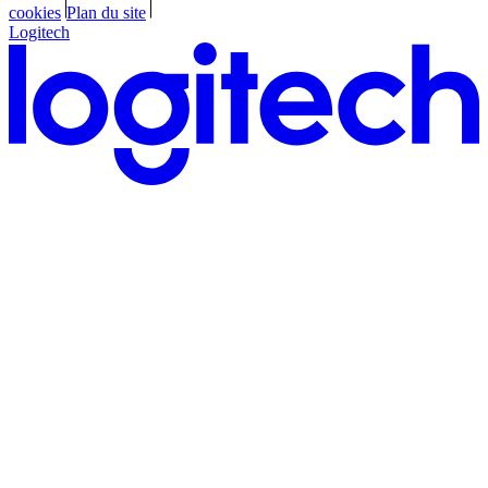
cookies
Plan du site
Logitech