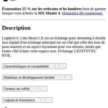
Économisez 25 % sur les webcams et les lumières
haut de gamme
lorsque vous achetez la
MX Master 4
.
Magasinez dès maintenant.
Description
Logitech G Litra Beam LX est un éclairage pour streaming à double
face équipé d'un éclairage principal sur un côté qui offre des tons de
peau naturels et un aspect rayonnant pour vos streams, tandis que
l'autre côté éclaire votre espace avec l'éclairage LIGHTSYNC
RVB.
Caractéristiques et compatibilité
Matériaux et développement durable
Contenu du coffret
Logiciel et Assistance