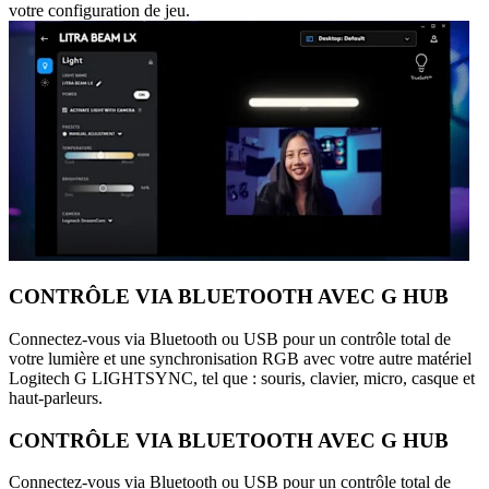
votre configuration de jeu.
CONTRÔLE VIA BLUETOOTH AVEC G HUB
Connectez-vous via Bluetooth ou USB pour un contrôle total de
votre lumière et une synchronisation RGB avec votre autre matériel
Logitech G LIGHTSYNC, tel que : souris, clavier, micro, casque et
haut-parleurs.
CONTRÔLE VIA BLUETOOTH AVEC G HUB
Connectez-vous via Bluetooth ou USB pour un contrôle total de