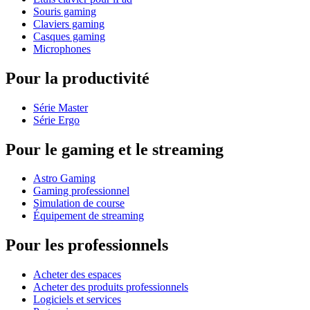
Souris gaming
Claviers gaming
Casques gaming
Microphones
Pour la productivité
Série Master
Série Ergo
Pour le gaming et le streaming
Astro Gaming
Gaming professionnel
Simulation de course
Équipement de streaming
Pour les professionnels
Acheter des espaces
Acheter des produits professionnels
Logiciels et services