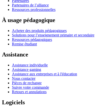
Partenaires
Partenaires de l’alliance
Ressources professionnelles
À usage pédagogique
Acheter des produits pédagogiques
Solutions pour l’enseignement primaire et secondaire
Ressources pédagogiques
Remise étudiant
Assistance
Assistance individuelle
Assistance gaming
Assistance aux entreprises et à l'éducation
Nous contacter
Pièces de rechange
Suivre votre commande
Retours et annulations
Logiciels