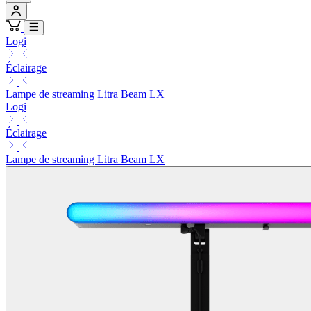
Logi
Éclairage
Lampe de streaming Litra Beam LX
Logi
Éclairage
Lampe de streaming Litra Beam LX