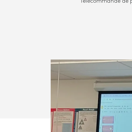
Télécommande de pr