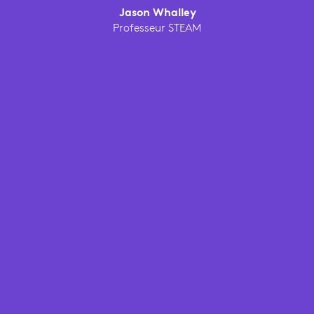
Jason Whalley
Professeur STEAM