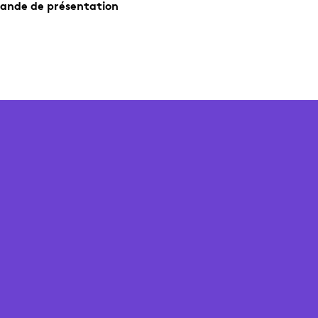
ande de présentation