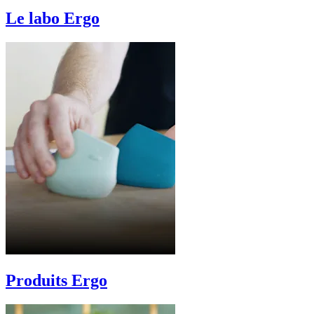
Le labo Ergo
Produits Ergo