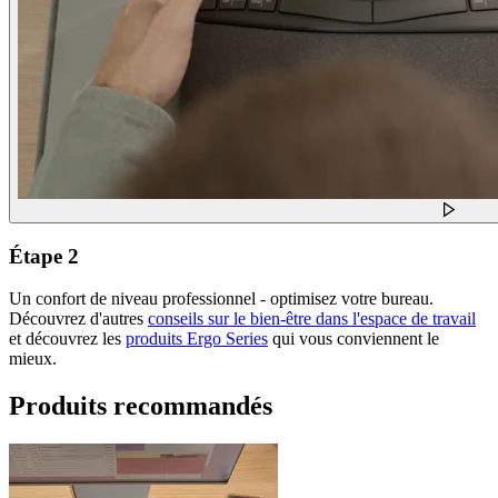
Étape 2
Un confort de niveau professionnel - optimisez votre bureau.
Découvrez d'autres
conseils sur le bien-être dans l'espace de travail
et découvrez les
produits Ergo Series
qui vous conviennent le
mieux.
Produits recommandés