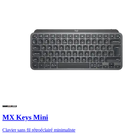
MX Keys Mini
Clavier sans fil rétroéclairé minimaliste