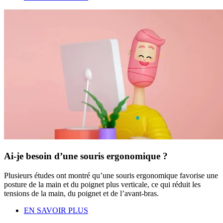
Ai-je besoin d’une souris ergonomique ?
Plusieurs études ont montré qu’une souris ergonomique favorise une
posture de la main et du poignet plus verticale, ce qui réduit les
tensions de la main, du poignet et de l’avant-bras.
EN SAVOIR PLUS