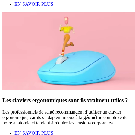
EN SAVOIR PLUS
Les claviers ergonomiques sont-ils vraiment utiles ?
Les professionnels de santé recommandent d’utiliser un clavier
ergonomique, car ils s’adaptent mieux à la géométrie complexe de
notre anatomie et tendent à réduire les tensions corporelles.
EN SAVOIR PLUS