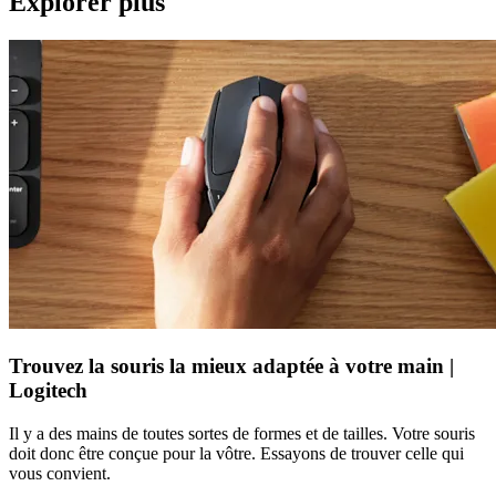
Explorer plus
Trouvez la souris la mieux adaptée à votre main |
Logitech
Il y a des mains de toutes sortes de formes et de tailles. Votre souris
doit donc être conçue pour la vôtre. Essayons de trouver celle qui
vous convient.