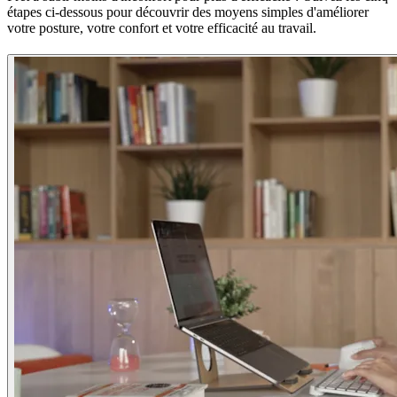
étapes ci-dessous pour découvrir des moyens simples d'améliorer
votre posture, votre confort et votre efficacité au travail.