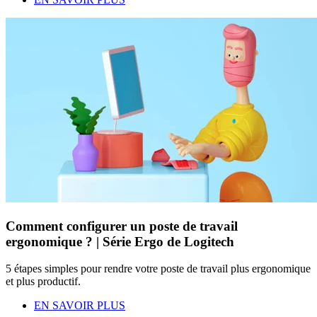
Comment configurer un poste de travail
ergonomique ? | Série Ergo de Logitech
5 étapes simples pour rendre votre poste de travail plus ergonomique
et plus productif.
EN SAVOIR PLUS