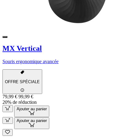
MX Vertical
Souris ergonomique avancée
OFFRE SPÉCIALE
79,99 €
99,99 €
20% de réduction
Ajouter au panier
Ajouter au panier