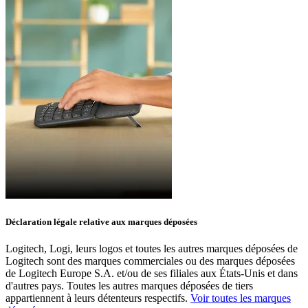
Déclaration légale relative aux marques déposées
Logitech, Logi, leurs logos et toutes les autres marques déposées de
Logitech sont des marques commerciales ou des marques déposées
de Logitech Europe S.A. et/ou de ses filiales aux États-Unis et dans
d'autres pays. Toutes les autres marques déposées de tiers
appartiennent à leurs détenteurs respectifs.
Voir toutes les marques