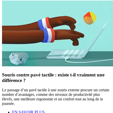
Souris contre pavé tactile : existe t-il vraiment une
différence ?
Le passage d’un pavé tactile à une souris externe procure un certain
nombre d’avantages, comme des niveaux de productivité plus
élevés, une meilleure ergonomie et un confort tout au long de la
journée.
EN SAVOIR PLUS