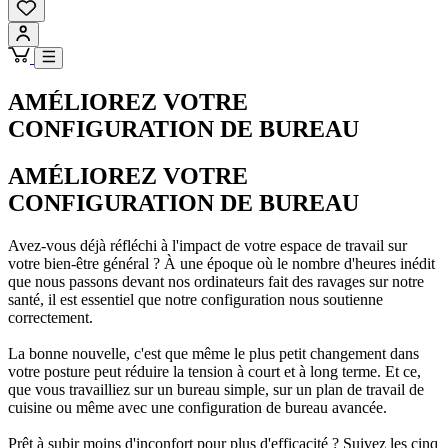
AMÉLIOREZ VOTRE
CONFIGURATION DE BUREAU
AMÉLIOREZ VOTRE
CONFIGURATION DE BUREAU
Avez-vous déjà réfléchi à l'impact de votre espace de travail sur
votre bien-être général ? À une époque où le nombre d'heures inédit
que nous passons devant nos ordinateurs fait des ravages sur notre
santé, il est essentiel que notre configuration nous soutienne
correctement.
La bonne nouvelle, c'est que même le plus petit changement dans
votre posture peut réduire la tension à court et à long terme. Et ce,
que vous travailliez sur un bureau simple, sur un plan de travail de
cuisine ou même avec une configuration de bureau avancée.
Prêt à subir moins d'inconfort pour plus d'efficacité ? Suivez les cinq