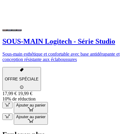
SOUS-MAIN Logitech - Série Studio
Sous-main esthétique et confortable avec base antidérapante et
conception résistante aux éclaboussures
OFFRE SPÉCIALE
17,99 €
19,99 €
10% de réduction
Ajouter au panier
Ajouter au panier