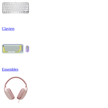
Claviers
Ensembles