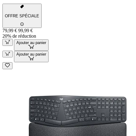
OFFRE SPÉCIALE
79,99 €
99,99 €
20% de réduction
Ajouter au panier
Ajouter au panier