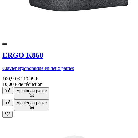
ERGO K860
Clavier ergonomique en deux parties
109,99 €
119,99 €
10,00 € de réduction
Ajouter au panier
Ajouter au panier