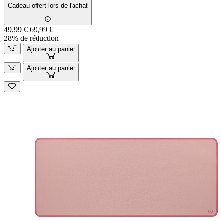
Cadeau offert lors de l'achat
49,99 €
69,99 €
28% de réduction
Ajouter au panier
Ajouter au panier