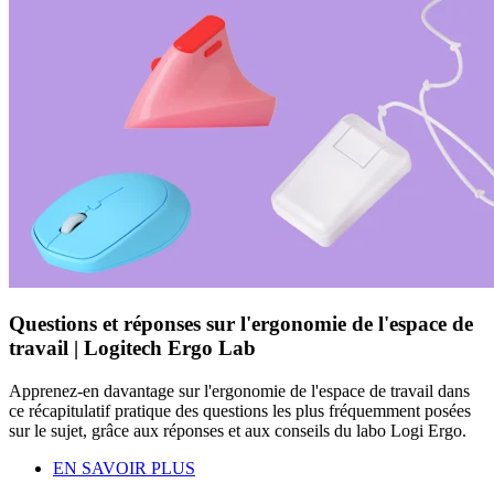
Questions et réponses sur l'ergonomie de l'espace de
travail | Logitech Ergo Lab
Apprenez-en davantage sur l'ergonomie de l'espace de travail dans
ce récapitulatif pratique des questions les plus fréquemment posées
sur le sujet, grâce aux réponses et aux conseils du labo Logi Ergo.
EN SAVOIR PLUS