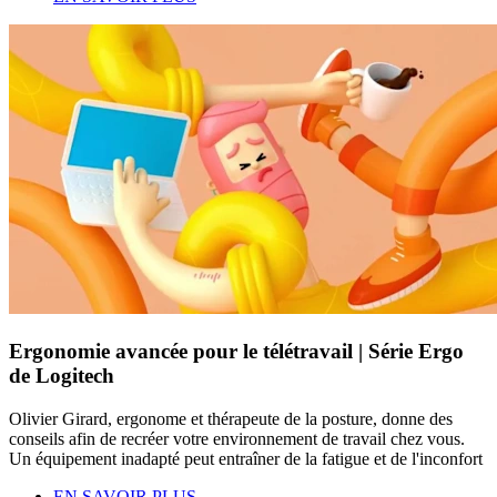
Ergonomie avancée pour le télétravail | Série Ergo
de Logitech
Olivier Girard, ergonome et thérapeute de la posture, donne des
conseils afin de recréer votre environnement de travail chez vous.
Un équipement inadapté peut entraîner de la fatigue et de l'inconfort
EN SAVOIR PLUS