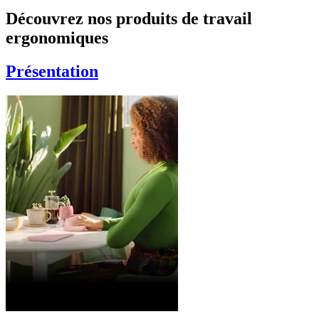
Découvrez nos produits de travail
ergonomiques
Présentation