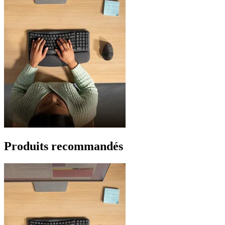
Produits recommandés