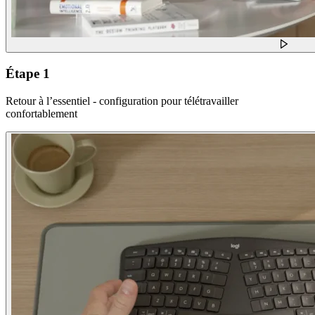
Étape 1
Retour à l’essentiel - configuration pour télétravailler
confortablement