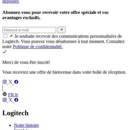
déposées
Abonnez-vous pour recevoir votre offre spéciale et vos
avantages exclusifs.
Je souhaite recevoir des communications personnalisées de
Logitech. Vous pouvez vous désabonner à tout moment. Consultez
notre
Politique de confidentialité.
Merci de vous être inscrit!
Vous recevrez une offre de bienvenue dans votre boîte de réception.
FR,fr
Logitech
Notre histoire