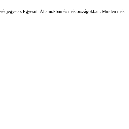
ett védjegye az Egyesült Államokban és más országokban. Minden más