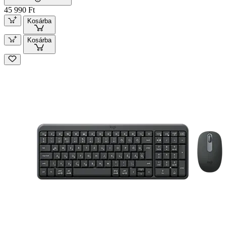
45 990 Ft
Kosárba
Kosárba