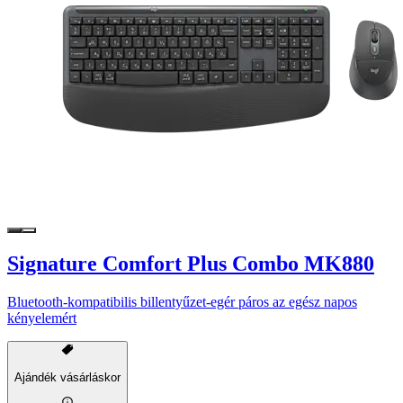
Signature Comfort Plus Combo MK880
Bluetooth-kompatibilis billentyűzet-egér páros az egész napos
kényelemért
Ajándék vásárláskor