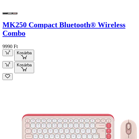
MK250 Compact Bluetooth® Wireless
Combo
9990 Ft
Kosárba
Kosárba