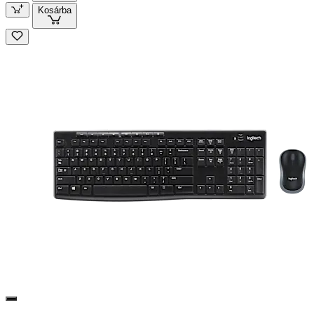
Kosárba