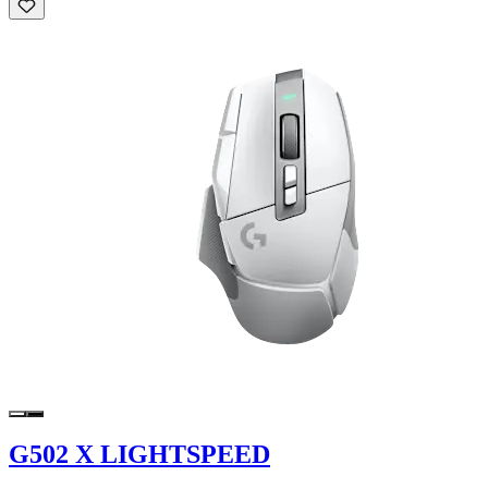
G502 X LIGHTSPEED