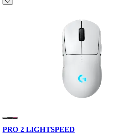
PRO 2 LIGHTSPEED