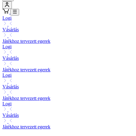
Logi
Vásárlás
Játékhoz tervezett egerek
Logi
Vásárlás
Játékhoz tervezett egerek
Logi
Vásárlás
Játékhoz tervezett egerek
Logi
Vásárlás
Játékhoz tervezett egerek