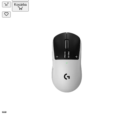
Kosárba