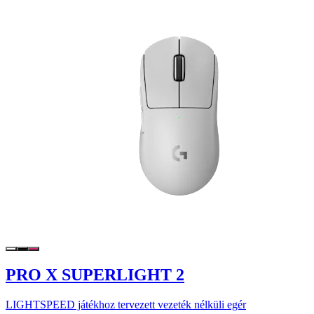
PRO X SUPERLIGHT 2
LIGHTSPEED játékhoz tervezett vezeték nélküli egér