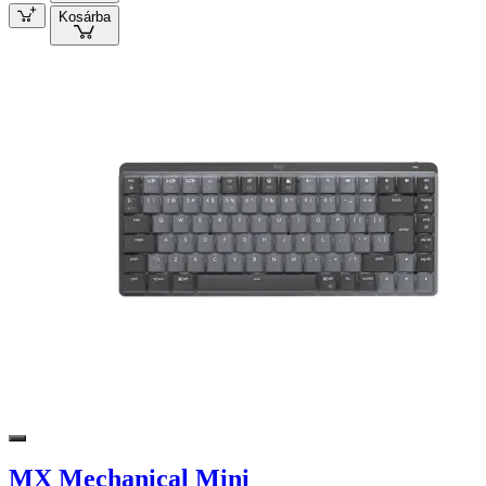
Kosárba
MX Mechanical Mini