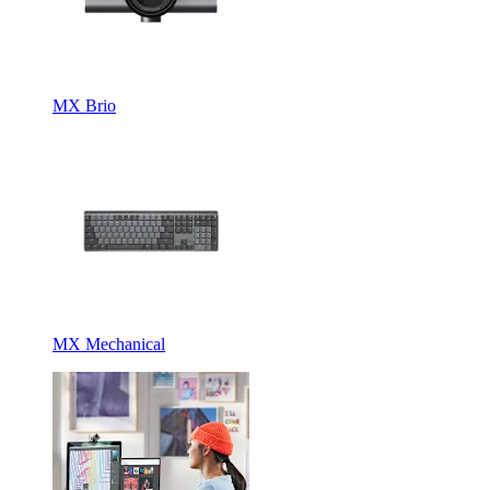
MX Brio
MX Mechanical