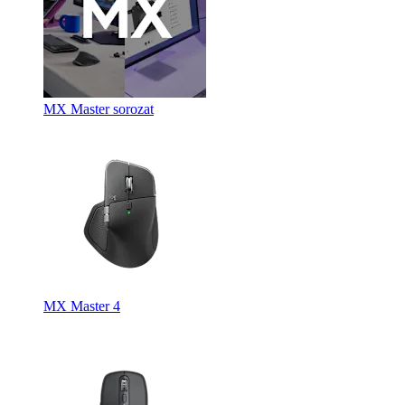
MX Master sorozat
MX Master 4