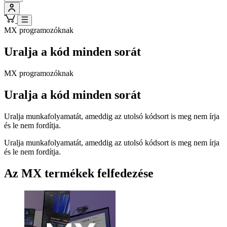
MX programozóknak
Uralja a kód minden sorát
MX programozóknak
Uralja a kód minden sorát
Uralja munkafolyamatát, ameddig az utolsó kódsort is meg nem írja
és le nem fordítja.
Uralja munkafolyamatát, ameddig az utolsó kódsort is meg nem írja
és le nem fordítja.
Az MX termékek felfedezése