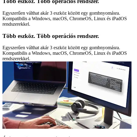
Több eszköz. Több operációs rendszer.
Egyszerűen válthat akár 3 eszköz között egy gombnyomásra.
Kompatibilis a Windows, macOS, ChromeOS, Linux és iPadOS
rendszerekkel.
Több eszköz. Több operációs rendszer.
Egyszerűen válthat akár 3 eszköz között egy gombnyomásra.
Kompatibilis a Windows, macOS, ChromeOS, Linux és iPadOS
rendszerekkel.