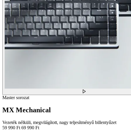
Master sorozat
MX Mechanical
Vezeték nélküli, megvilágított, nagy teljesítményű billentyűzet
59 990 Ft
69 990 Ft