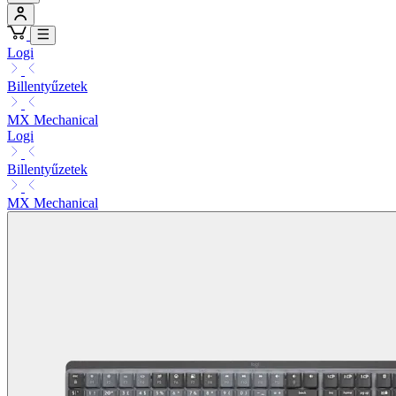
Logi
Billentyűzetek
MX Mechanical
Logi
Billentyűzetek
MX Mechanical