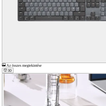
Az összes megtekintése
3D