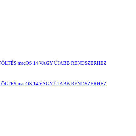
TÖLTÉS macOS 14 VAGY ÚJABB RENDSZERHEZ
TÖLTÉS macOS 14 VAGY ÚJABB RENDSZERHEZ