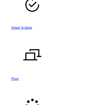
Smart Actions
Flow