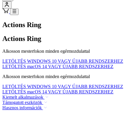
Actions Ring
Actions Ring
Alkosson mesterfokon minden egérmozdulattal
LETÖLTÉS WINDOWS 10 VAGY ÚJABB RENDSZERHEZ
LETÖLTÉS macOS 14 VAGY ÚJABB RENDSZERHEZ
Alkosson mesterfokon minden egérmozdulattal
LETÖLTÉS WINDOWS 10 VAGY ÚJABB RENDSZERHEZ
LETÖLTÉS macOS 14 VAGY ÚJABB RENDSZERHEZ
Kiemelt alkalmazások
Támogatott eszközök
Hasznos információk