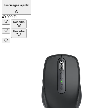
Különleges ajánlat
49 990 Ft
Kosárba
Kosárba