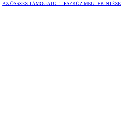
AZ ÖSSZES TÁMOGATOTT ESZKÖZ MEGTEKINTÉSE