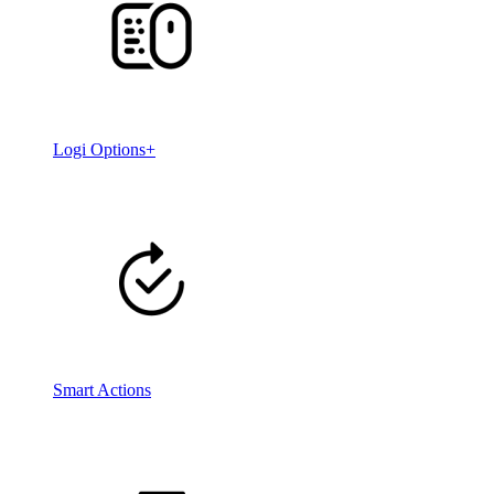
Logi Options+
Smart Actions