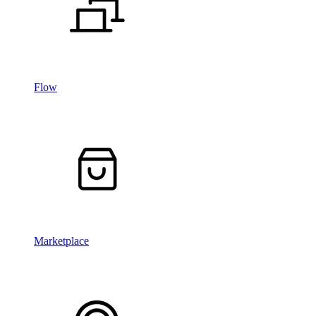
Flow
Marketplace