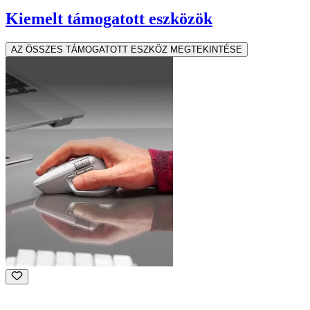
Kiemelt támogatott eszközök
AZ ÖSSZES TÁMOGATOTT ESZKÖZ MEGTEKINTÉSE