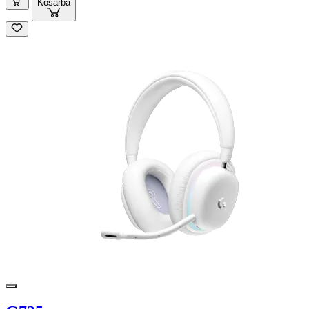
Kosárba