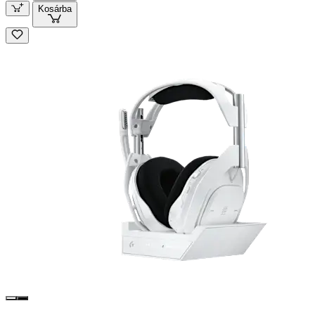
Kosárba