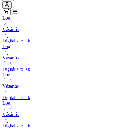
Logi
Vásárlás
Digitális tollak
Logi
Vásárlás
Digitális tollak
Logi
Vásárlás
Digitális tollak
Logi
Vásárlás
Digitális tollak