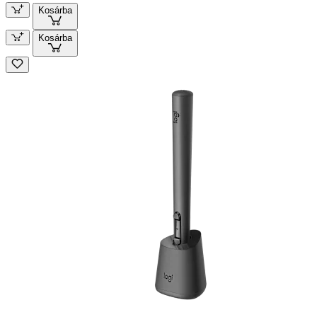
Kosárba
Kosárba