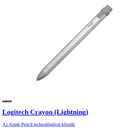
Logitech Crayon (Lightning)
Az Apple Pencil technológiával készült.