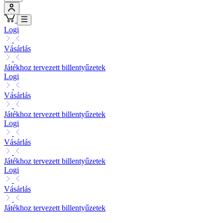
Logi
Vásárlás
Játékhoz tervezett billentyűzetek
Logi
Vásárlás
Játékhoz tervezett billentyűzetek
Logi
Vásárlás
Játékhoz tervezett billentyűzetek
Logi
Vásárlás
Játékhoz tervezett billentyűzetek