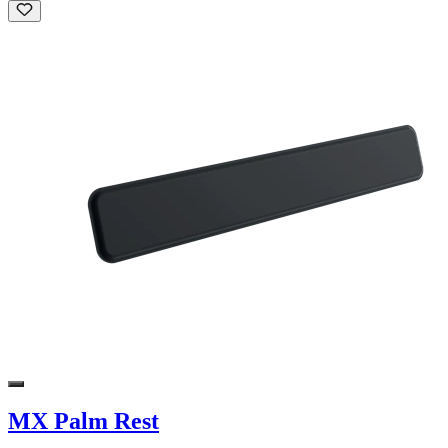
MX Palm Rest