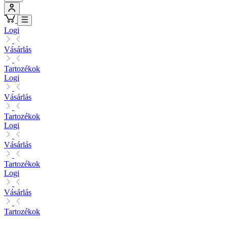
Logi
Vásárlás
Tartozékok
Logi
Vásárlás
Tartozékok
Logi
Vásárlás
Tartozékok
Logi
Vásárlás
Tartozékok