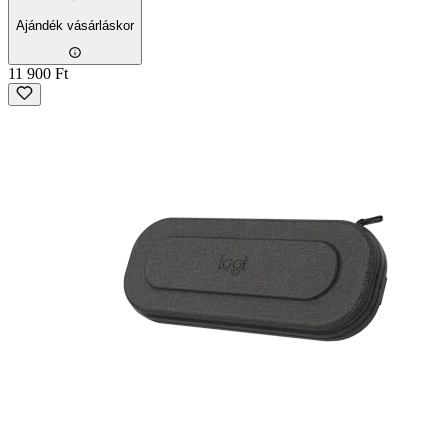
Ajándék vásárláskor
11 900 Ft