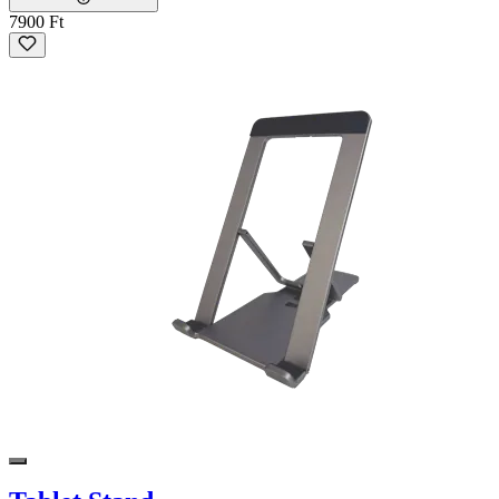
7900 Ft