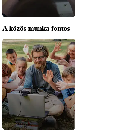
A közös munka fontos