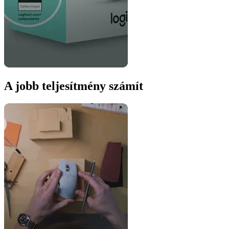
A jobb teljesítmény számít