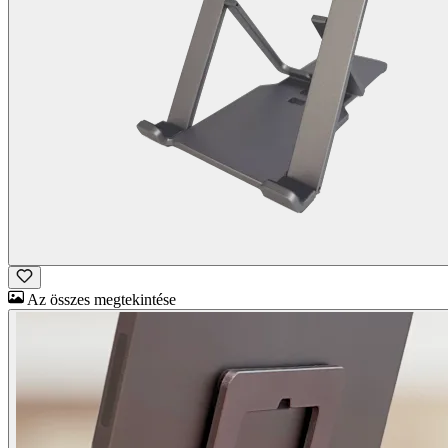
Az összes megtekintése