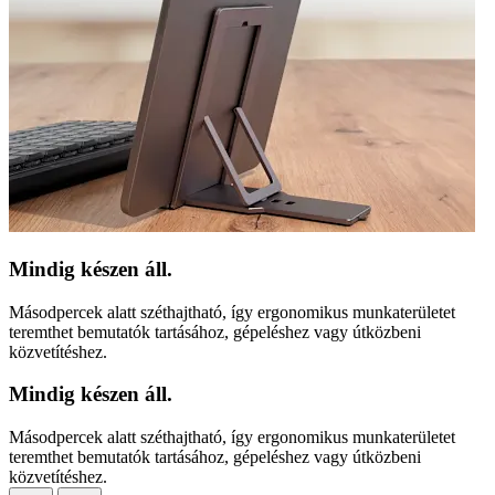
Mindig készen áll.
Másodpercek alatt széthajtható, így ergonomikus munkaterületet
teremthet bemutatók tartásához, gépeléshez vagy útközbeni
közvetítéshez.
Mindig készen áll.
Másodpercek alatt széthajtható, így ergonomikus munkaterületet
teremthet bemutatók tartásához, gépeléshez vagy útközbeni
közvetítéshez.