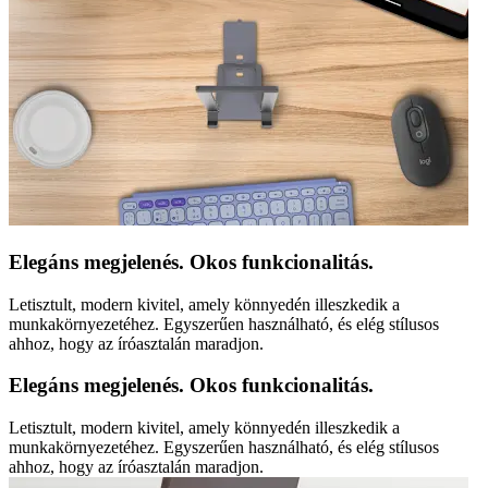
Elegáns megjelenés. Okos funkcionalitás.
Letisztult, modern kivitel, amely könnyedén illeszkedik a
munkakörnyezetéhez. Egyszerűen használható, és elég stílusos
ahhoz, hogy az íróasztalán maradjon.
Elegáns megjelenés. Okos funkcionalitás.
Letisztult, modern kivitel, amely könnyedén illeszkedik a
munkakörnyezetéhez. Egyszerűen használható, és elég stílusos
ahhoz, hogy az íróasztalán maradjon.