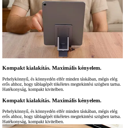
Kompakt kialakítás. Maximális kényelem.
Pehelykönnyű, és könnyedén elfér minden táskában, mégis elég
erős ahhoz, hogy táblagépét tökéletes megtekintési szögben tartsa.
Hatékonyság, kompakt kivitelben.
Kompakt kialakítás. Maximális kényelem.
Pehelykönnyű, és könnyedén elfér minden táskában, mégis elég
erős ahhoz, hogy táblagépét tökéletes megtekintési szögben tartsa.
Hatékonyság, kompakt kivitelben.