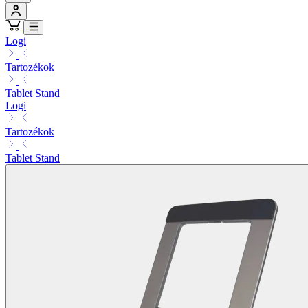
Logi
Tartozékok
Tablet Stand
Logi
Tartozékok
Tablet Stand