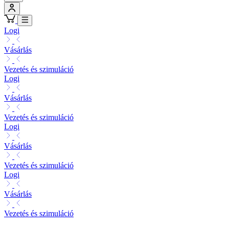
Logi
Vásárlás
Vezetés és szimuláció
Logi
Vásárlás
Vezetés és szimuláció
Logi
Vásárlás
Vezetés és szimuláció
Logi
Vásárlás
Vezetés és szimuláció