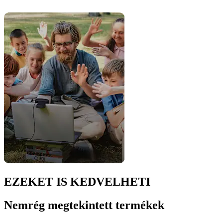
EZEKET IS KEDVELHETI
Nemrég megtekintett termékek