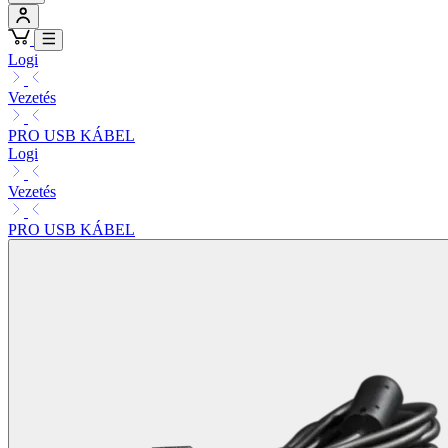
Logi
Vezetés
PRO USB KÁBEL
Logi
Vezetés
PRO USB KÁBEL