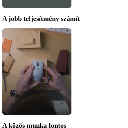
A jobb teljesítmény számít
A közös munka fontos