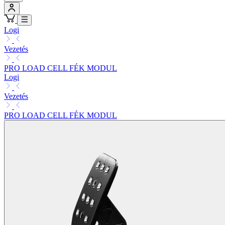
Logi
Vezetés
PRO LOAD CELL FÉK MODUL
Logi
Vezetés
PRO LOAD CELL FÉK MODUL