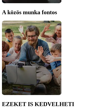
A közös munka fontos
EZEKET IS KEDVELHETI