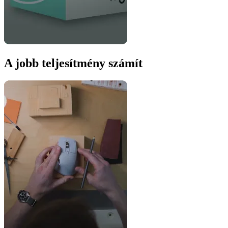
A jobb teljesítmény számít